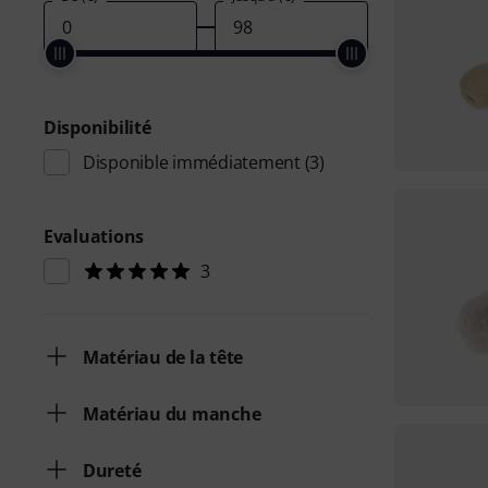
Disponibilité
Disponible immédiatement
(3)
Evaluations
3
Matériau de la tête
Matériau du manche
Dureté