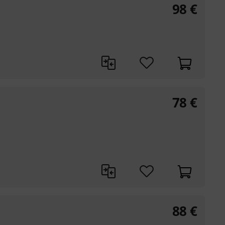
98
€
78
€
88
€