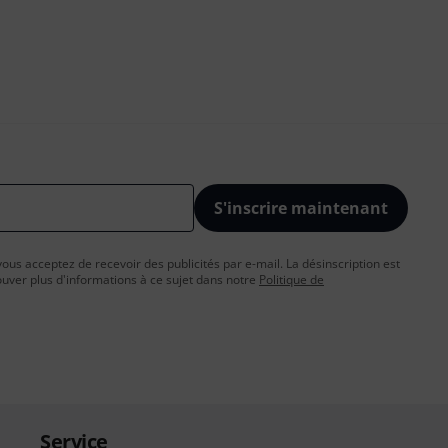
S'inscrire maintenant
vous acceptez de recevoir des publicités par e-mail. La désinscription est
uver plus d'informations à ce sujet dans notre
Politique de
Service