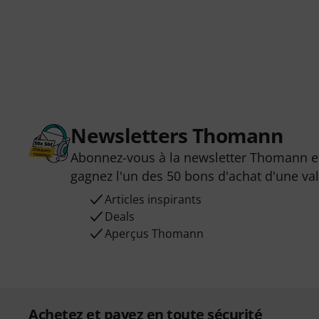
Newsletters Thomann
Abonnez-vous à la newsletter Thomann et
gagnez l'un des 50 bons d'achat d'une va
Articles inspirants
Deals
Aperçus Thomann
Achetez et payez en toute sécurité