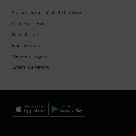
Frais de port et délais de livraison
Centre de service
Bons d'achat
Nous contacter
Vente en magasin
Aperçu du service