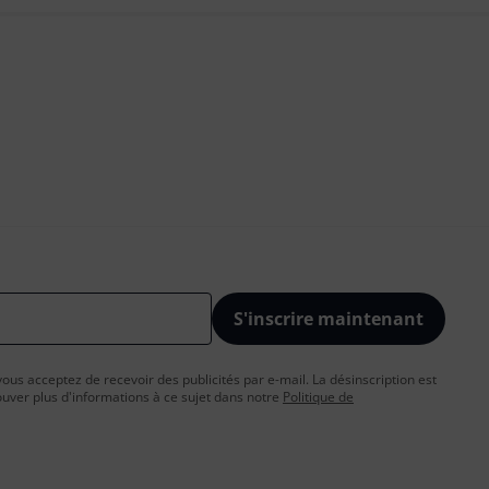
S'inscrire maintenant
vous acceptez de recevoir des publicités par e-mail. La désinscription est
uver plus d'informations à ce sujet dans notre
Politique de