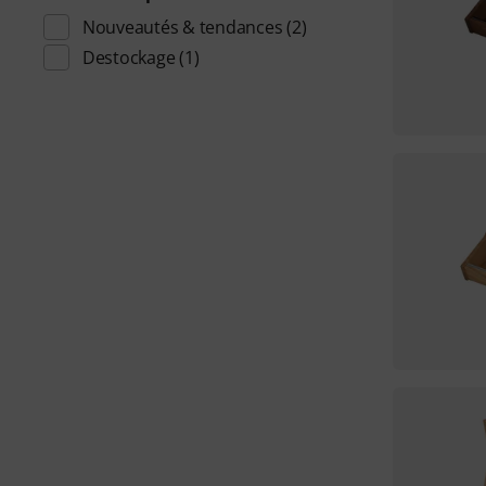
Nouveautés & tendances
(2)
Destockage
(1)