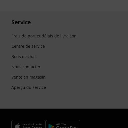
Service
Frais de port et délais de livraison
Centre de service
Bons d'achat
Nous contacter
Vente en magasin
Aperçu du service