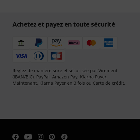
Achetez et payez en toute sécurité
Réglez de manière sûre et sécurisée par Virement
(IBAN/BIC), PayPal, Amazon Pay,
Klarna Payer
Maintenant
,
Klarna Payer en 3 fois
ou Carte de crédit.