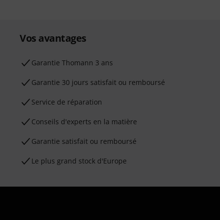
Vos avantages
Ga­ran­tie Thomann 3 ans
Garantie 30 jours satisfait ou remboursé
Service de réparation
Conseils d'experts en la matière
Garantie satisfait ou remboursé
Le plus grand stock d'Europe