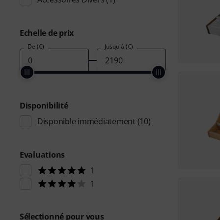
Echelle de prix
De (€)
Jusqu'à (€)
Disponibilité
Disponible immédiatement
(10)
Evaluations
1
1
Sélectionné pour vous