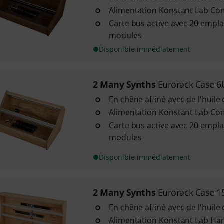
Alimentation Konstant Lab C
Carte bus active avec 20 emp
modules
Disponible immédiatement
2 Many Synths
Eurorack Case 
En chêne affiné avec de l'huile 
Alimentation Konstant Lab C
Carte bus active avec 20 emp
modules
Disponible immédiatement
2 Many Synths
Eurorack Case 
En chêne affiné avec de l'huile 
Alimentation Konstant Lab 