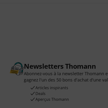
Newsletters Thomann
Abonnez-vous à la newsletter Thomann et
gagnez l'un des 50 bons d'achat d'une va
Articles inspirants
Deals
Aperçus Thomann