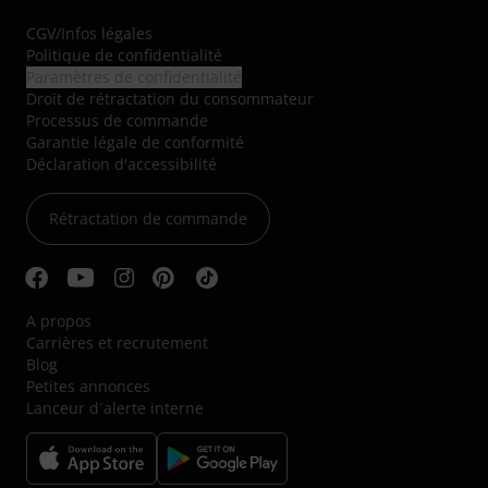
CGV
/
Infos légales
Politique de confidentialité
Paramètres de confidentialité
Droit de rétractation du consommateur
Processus de commande
Garantie légale de conformité
Déclaration d'accessibilité
Rétractation de commande
A propos
Carrières et recrutement
Blog
Petites annonces
Lanceur d´alerte interne