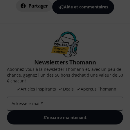
Partager
Aide et commentaires
Newsletters Thomann
Abonnez-vous à la newsletter Thomann et, avec un peu de
chance, gagnez l'un des 50 bons d'achat d'une valeur de 50
€ chacun!
Articles inspirants
Deals
Aperçus Thomann
Adresse e-mail
*
S'inscrire maintenant