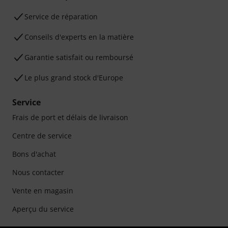
Service de réparation
Conseils d'experts en la matière
Garantie satisfait ou remboursé
Le plus grand stock d'Europe
Service
Frais de port et délais de livraison
Centre de service
Bons d'achat
Nous contacter
Vente en magasin
Aperçu du service