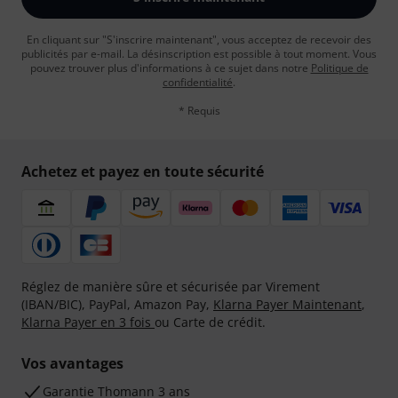
En cliquant sur "S'inscrire maintenant", vous acceptez de recevoir des
publicités par e-mail. La désinscription est possible à tout moment. Vous
pouvez trouver plus d'informations à ce sujet dans notre
Politique de
confidentialité
.
* Requis
Achetez et payez en toute sécurité
Réglez de manière sûre et sécurisée par Virement
(IBAN/BIC), PayPal, Amazon Pay,
Klarna Payer Maintenant
,
Klarna Payer en 3 fois
ou Carte de crédit.
Vos avantages
Ga­ran­tie Thomann 3 ans