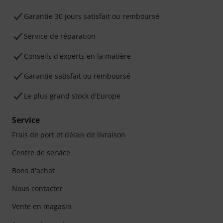
Garantie 30 jours satisfait ou remboursé
Service de réparation
Conseils d'experts en la matière
Garantie satisfait ou remboursé
Le plus grand stock d'Europe
Service
Frais de port et délais de livraison
Centre de service
Bons d'achat
Nous contacter
Vente en magasin