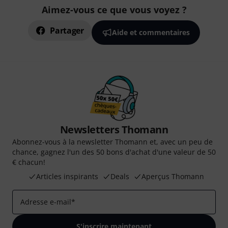
Aimez-vous ce que vous voyez ?
Partager
Aide et commentaires
Newsletters Thomann
Abonnez-vous à la newsletter Thomann et, avec un peu de
chance, gagnez l'un des 50 bons d'achat d'une valeur de 50
€ chacun!
Articles inspirants
Deals
Aperçus Thomann
Adresse e-mail
*
S'inscrire maintenant