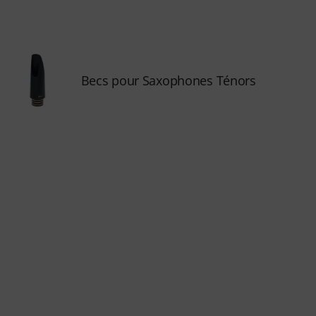
Becs pour Saxophones Ténors