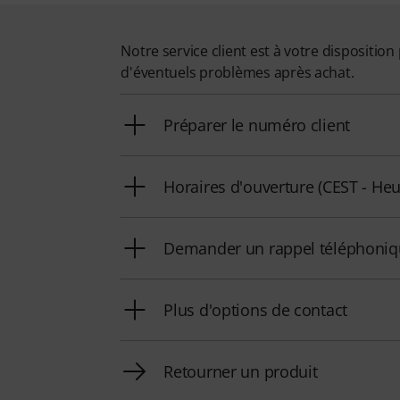
Notre service client est à votre dispositi
d'éventuels problèmes après achat.
Préparer le numéro client
Horaires d'ouverture (CEST - Heu
Demander un rappel téléphoni
Plus d'options de contact
Retourner un produit