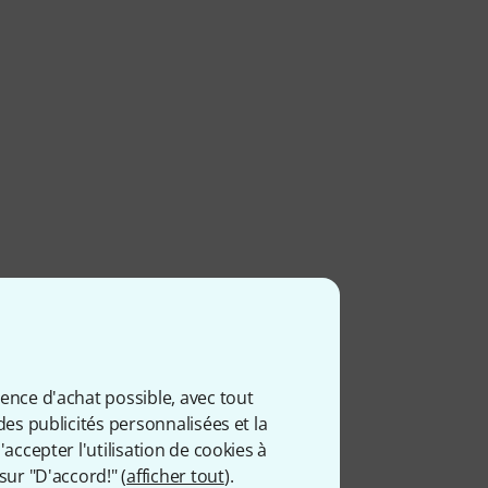
ience d'achat possible, avec tout
des publicités personnalisées et la
accepter l'utilisation de cookies à
sur "D'accord!" (
afficher tout
).