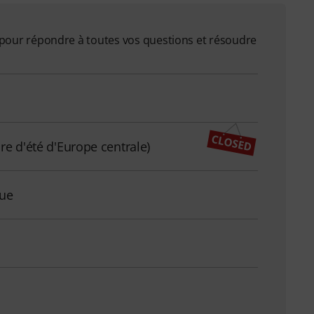
on pour répondre à toutes vos questions et résoudre
re d'été d'Europe centrale)
que