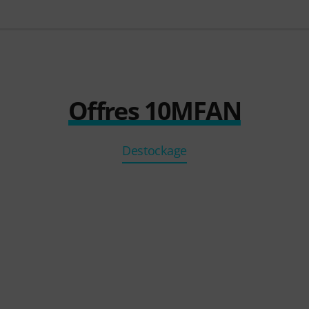
Offres 10MFAN
Destockage