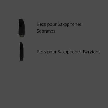
Becs pour Saxophones
Sopranos
Becs pour Saxophones Barytons