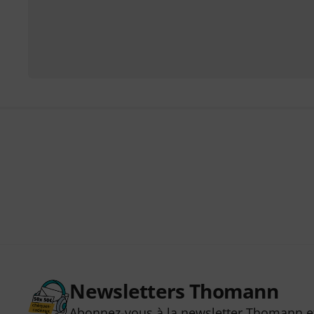
Newsletters Thomann
Abonnez-vous à la newsletter Thomann et