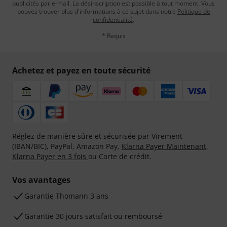
publicités par e-mail. La désinscription est possible à tout moment. Vous
pouvez trouver plus d'informations à ce sujet dans notre
Politique de
confidentialité
.
* Requis
Achetez et payez en toute sécurité
Réglez de manière sûre et sécurisée par Virement
(IBAN/BIC), PayPal, Amazon Pay,
Klarna Payer Maintenant
,
Klarna Payer en 3 fois
ou Carte de crédit.
Vos avantages
Ga­ran­tie Thomann 3 ans
Garantie 30 jours satisfait ou remboursé