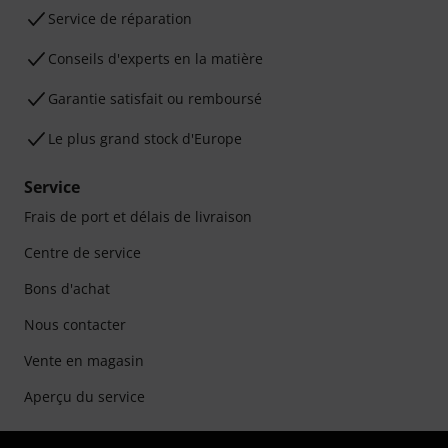
Service de réparation
Conseils d'experts en la matière
Garantie satisfait ou remboursé
Le plus grand stock d'Europe
Service
Frais de port et délais de livraison
Centre de service
Bons d'achat
Nous contacter
Vente en magasin
Aperçu du service