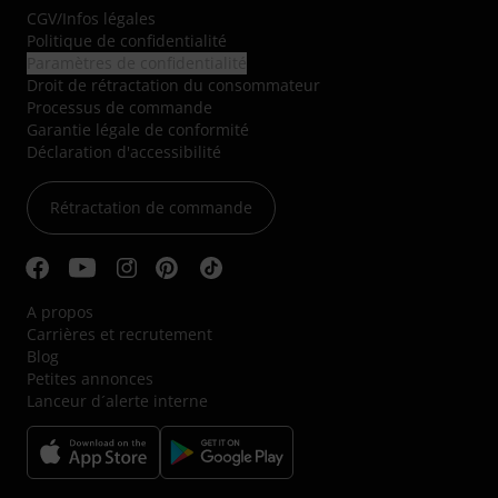
CGV
/
Infos légales
Politique de confidentialité
Paramètres de confidentialité
Droit de rétractation du consommateur
Processus de commande
Garantie légale de conformité
Déclaration d'accessibilité
Rétractation de commande
A propos
Carrières et recrutement
Blog
Petites annonces
Lanceur d´alerte interne