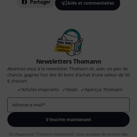
Partager
Aide et commentaires
Newsletters Thomann
Abonnez-vous à la newsletter Thomann et, avec un peu de
chance, gagnez l'un des 50 bons d'achat d'une valeur de 50
€ chacun!
Articles inspirants
Deals
Aperçus Thomann
Adresse e-mail
*
S'inscrire maintenant
En cliquant sur "S'inscrire maintenant", vous acceptez de recevoir des