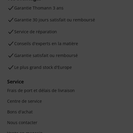
Ga­ran­tie Thomann 3 ans
Garantie 30 jours satisfait ou remboursé
Service de réparation
Conseils d'experts en la matière
Garantie satisfait ou remboursé
Le plus grand stock d'Europe
Service
Frais de port et délais de livraison
Centre de service
Bons d'achat
Nous contacter