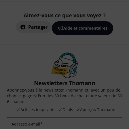
Aimez-vous ce que vous voyez ?
Partager
Aide et commentaires
Newsletters Thomann
Abonnez-vous à la newsletter Thomann et, avec un peu de
chance, gagnez l'un des 50 bons d'achat d'une valeur de 50
€ chacun!
Articles inspirants
Deals
Aperçus Thomann
Adresse e-mail
*