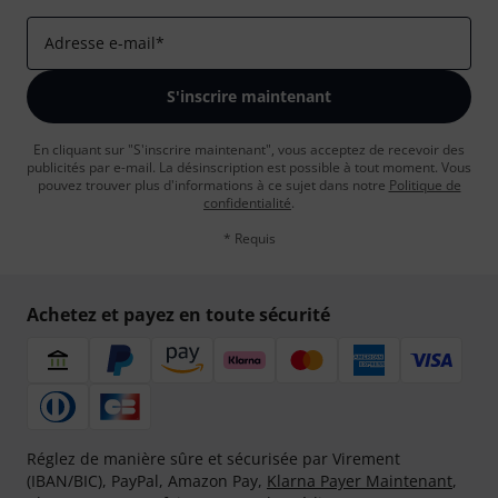
Adresse e-mail
*
S'inscrire maintenant
En cliquant sur "S'inscrire maintenant", vous acceptez de recevoir des
publicités par e-mail. La désinscription est possible à tout moment. Vous
pouvez trouver plus d'informations à ce sujet dans notre
Politique de
confidentialité
.
* Requis
Achetez et payez en toute sécurité
Réglez de manière sûre et sécurisée par Virement
(IBAN/BIC), PayPal, Amazon Pay,
Klarna Payer Maintenant
,