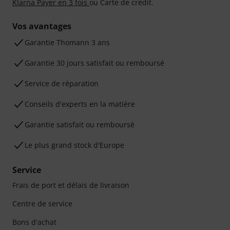
Klarna Payer en 3 fois
ou Carte de crédit.
Vos avantages
Ga­ran­tie Thomann 3 ans
Garantie 30 jours satisfait ou remboursé
Service de réparation
Conseils d'experts en la matière
Garantie satisfait ou remboursé
Le plus grand stock d'Europe
Service
Frais de port et délais de livraison
Centre de service
Bons d'achat