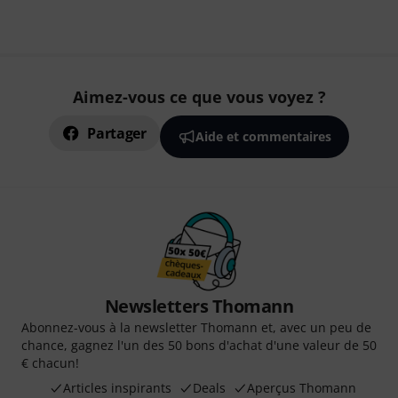
Aimez-vous ce que vous voyez ?
Partager
Aide et commentaires
Newsletters Thomann
Abonnez-vous à la newsletter Thomann et, avec un peu de
chance, gagnez l'un des 50 bons d'achat d'une valeur de 50
€ chacun!
Articles inspirants
Deals
Aperçus Thomann