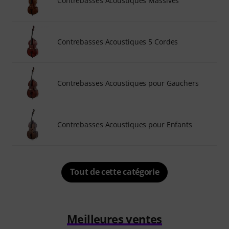
Contrebasses Acoustiques Massives
Contrebasses Acoustiques 5 Cordes
Contrebasses Acoustiques pour Gauchers
Contrebasses Acoustiques pour Enfants
Tout de cette catégorie
Meilleures ventes