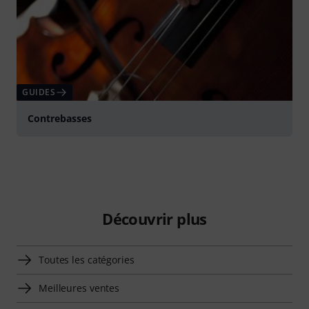
GUIDES
Contrebasses
Découvrir plus
Toutes les catégories
Meilleures ventes