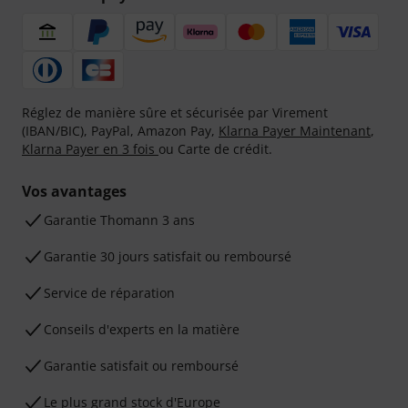
Réglez de manière sûre et sécurisée par Virement
(IBAN/BIC), PayPal, Amazon Pay,
Klarna Payer Maintenant
,
Klarna Payer en 3 fois
ou Carte de crédit.
Vos avantages
Ga­ran­tie Thomann 3 ans
Garantie 30 jours satisfait ou remboursé
Service de réparation
Conseils d'experts en la matière
Garantie satisfait ou remboursé
Le plus grand stock d'Europe