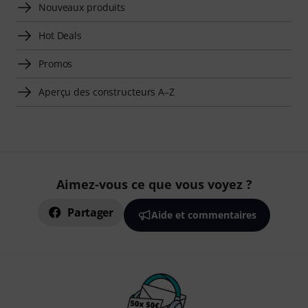
Nouveaux produits
Hot Deals
Promos
Aperçu des constructeurs A–Z
Aimez-vous ce que vous voyez ?
Partager
Aide et commentaires