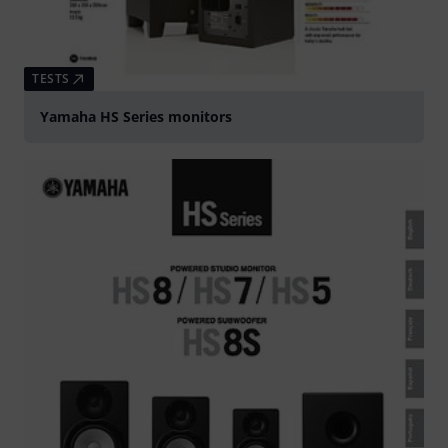
TESTS
Yamaha HS Series monitors