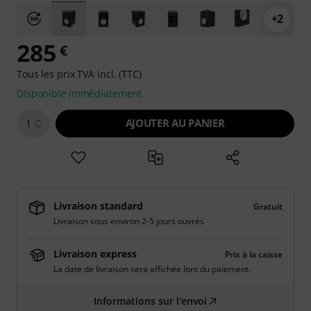
+2
285
€
Tous les prix TVA incl. (TTC)
Disponible immédiatement
AJOUTER AU PANIER
1
Livraison standard
Gratuit
Livraison sous environ 2-5 jours ouvrés
Livraison express
Prix à la caisse
La date de livraison sera affichée lors du paiement.
Informations sur l'envoi