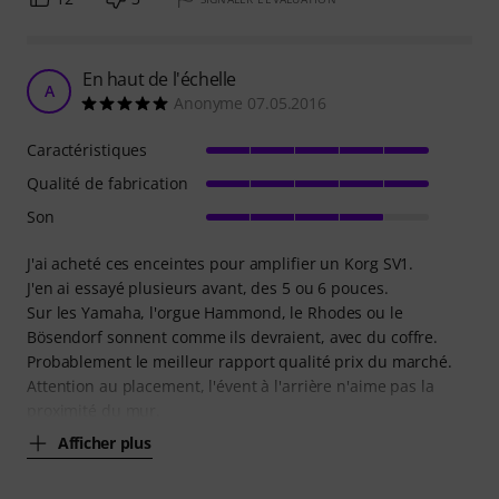
En haut de l'échelle
A
Anonyme 07.05.2016
Caractéristiques
Qualité de fabrication
Son
J'ai acheté ces enceintes pour amplifier un Korg SV1.
J'en ai essayé plusieurs avant, des 5 ou 6 pouces.
Sur les Yamaha, l'orgue Hammond, le Rhodes ou le
Bösendorf sonnent comme ils devraient, avec du coffre.
Probablement le meilleur rapport qualité prix du marché.
Attention au placement, l'évent à l'arrière n'aime pas la
proximité du mur.
Afficher plus