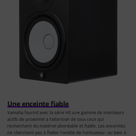
Une enceinte fiable
Yamaha fournit avec la série HS une gamme de moniteurs
actifs de proximité à l'attention de tous ceux qui
recherchent du matériel abordable et fiable. Les enceintes
ne cherchent pas à flatter l'oreille de l'utilisateur, ou bien à