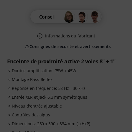
Conseil
Informations du fabricant
Consignes de sécurité et avertissements
Enceinte de proximité active 2 voies 8" + 1"
Double amplification: 75W + 45W
Montage Bass-Reflex
Réponse en fréquence: 38 Hz - 30 kHz
Entrée XLR et jack 6,3 mm symétriques
Niveau d'entrée ajustable
Contrôles des aigus
Dimensions: 250 x 390 x 334 mm (LxHxP)