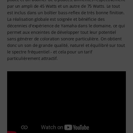
par un ampli de 45 Watts et un autre de 75 Watts. Le tout
est inclus dans un boîtier bass-reflex de très bonne finition.
La réalisation globale est soignée et bénéficie des
décennies d'expérience de Yamaha dans le domaine, ce qui
permet aux enceintes de développer tout leur potentiel
sans générer de coloration sonore particulière. On obtient
donc un son de grande qualité, naturel et équilibré sur tout
le spectre fréquentiel - et cela pour un tarif
particulièrement attractif.