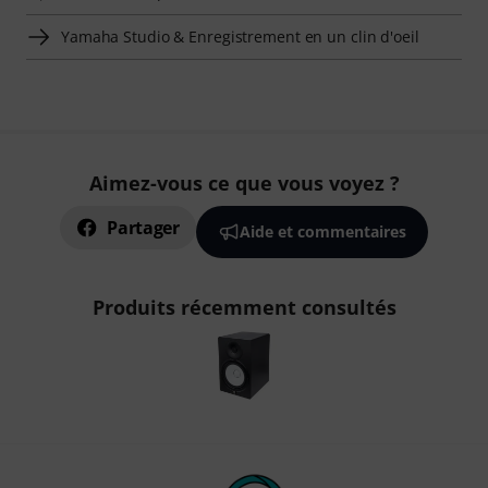
Yamaha Studio & Enregistrement en un clin d'oeil
Aimez-vous ce que vous voyez ?
Partager
Aide et commentaires
Produits récemment consultés