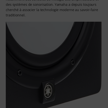
des systèmes de sonorisation. Yamaha a depuis toujours
cherché à associer la technologie moderne au savoir-faire
traditionnel.