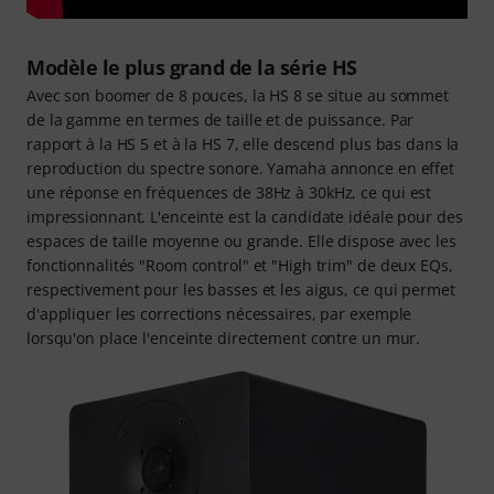
Modèle le plus grand de la série HS
Avec son boomer de 8 pouces, la HS 8 se situe au sommet
de la gamme en termes de taille et de puissance. Par
rapport à la HS 5 et à la HS 7, elle descend plus bas dans la
reproduction du spectre sonore. Yamaha annonce en effet
une réponse en fréquences de 38Hz à 30kHz, ce qui est
impressionnant. L'enceinte est la candidate idéale pour des
espaces de taille moyenne ou grande. Elle dispose avec les
fonctionnalités "Room control" et "High trim" de deux EQs,
respectivement pour les basses et les aigus, ce qui permet
d'appliquer les corrections nécessaires, par exemple
lorsqu'on place l'enceinte directement contre un mur.