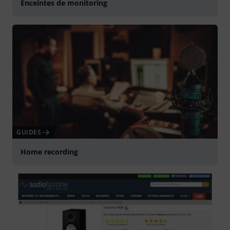
Enceintes de monitoring
GUIDES
Home recording