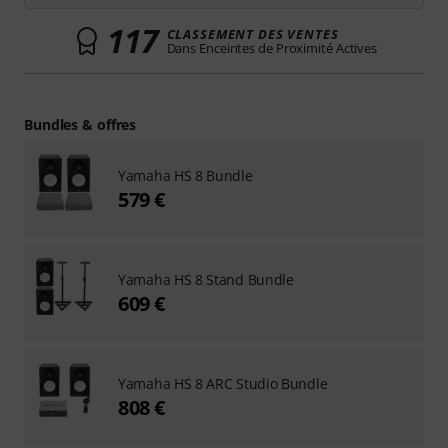
117
CLASSEMENT DES VENTES
Dans Enceintes de Proximité Actives
Bundles & offres
Yamaha HS 8 Bundle
579 €
Yamaha HS 8 Stand Bundle
609 €
Yamaha HS 8 ARC Studio Bundle
808 €