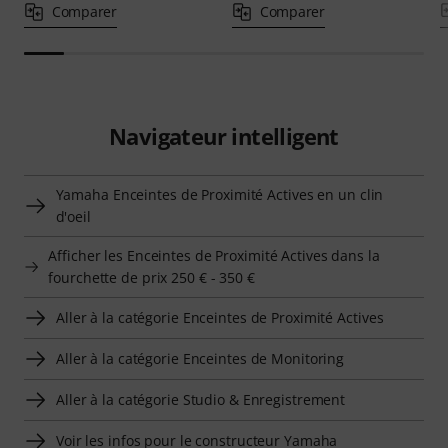
Comparer
Comparer
Navigateur intelligent
Yamaha Enceintes de Proximité Actives en un clin
d'oeil
Afficher les Enceintes de Proximité Actives dans la
fourchette de prix 250 € - 350 €
Aller à la catégorie Enceintes de Proximité Actives
Aller à la catégorie Enceintes de Monitoring
Aller à la catégorie Studio & Enregistrement
Voir les infos pour le constructeur Yamaha