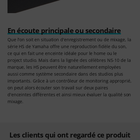
En écoute principale ou secondaire
Que l'on soit en situation d'enregistrement ou de mixage, la
série HS de Yamaha offre une reproduction fidèle du son,
ce qui en fait une enceinte idéale pour le home ou le
project studio. Mais dans la lignée des célèbres NS-10 de la
marque, les HS peuvent être naturellement employées
aussi comme système secondaire dans des studios plus
importants. Grâce à un contrôleur de monitoring approprié,
on peut alors écouter son travail sur deux paires
d'enceintes différentes et ainsi mieux évaluer la qualité son
mixage.
Les clients qui ont regardé ce produit