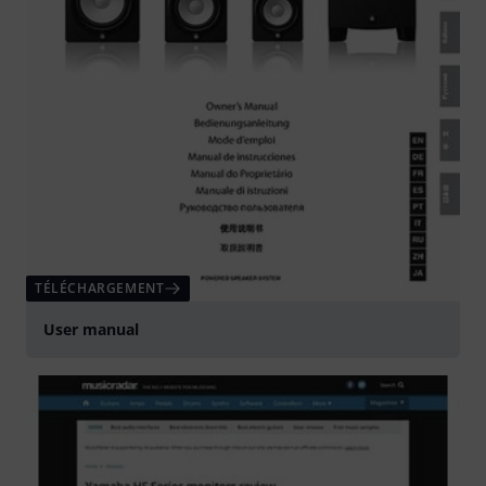
TÉLÉCHARGEMENT
User manual