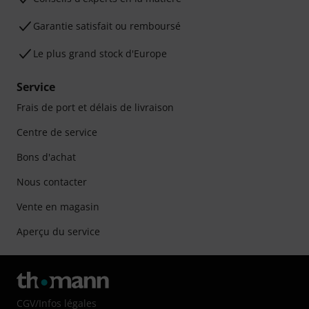
Garantie satisfait ou remboursé
Le plus grand stock d'Europe
Service
Frais de port et délais de livraison
Centre de service
Bons d'achat
Nous contacter
Vente en magasin
Aperçu du service
CGV
/
Infos légales