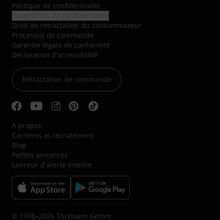
Politique de confidentialité
Paramètres de confidentialité
Droit de rétractation du consommateur
Processus de commande
Garantie légale de conformité
Déclaration d'accessibilité
Rétractation de commande
A propos
Carrières et recrutement
Blog
Petites annonces
Lanceur d´alerte interne
© 1996–2026 Thomann GmbH.