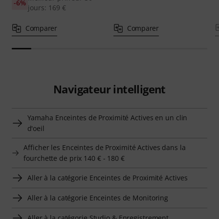
-6%
jours: 169 €
Comparer
Comparer
Navigateur intelligent
Yamaha Enceintes de Proximité Actives en un clin
d'oeil
Afficher les Enceintes de Proximité Actives dans la
fourchette de prix 140 € - 180 €
Aller à la catégorie Enceintes de Proximité Actives
Aller à la catégorie Enceintes de Monitoring
Aller à la catégorie Studio & Enregistrement