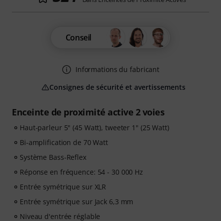
Conseil
Informations du fabricant
Consignes de sécurité et avertissements
Enceinte de proximité active 2 voies
Haut-parleur 5" (45 Watt), tweeter 1" (25 Watt)
Bi-amplification de 70 Watt
Système Bass-Reflex
Réponse en fréquence: 54 - 30 000 Hz
Entrée symétrique sur XLR
Entrée symétrique sur Jack 6,3 mm
Niveau d'entrée réglable