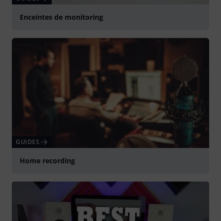
Enceintes de monitoring
GUIDES
Home recording