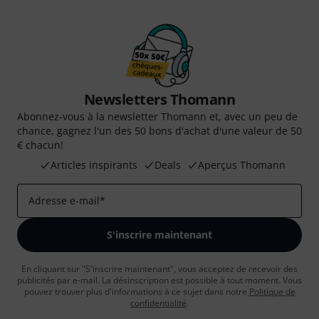
Newsletters Thomann
Abonnez-vous à la newsletter Thomann et, avec un peu de
chance, gagnez l'un des 50 bons d'achat d'une valeur de 50
€ chacun!
Articles inspirants
Deals
Aperçus Thomann
Adresse e-mail
*
S'inscrire maintenant
En cliquant sur "S'inscrire maintenant", vous acceptez de recevoir des
publicités par e-mail. La désinscription est possible à tout moment. Vous
pouvez trouver plus d'informations à ce sujet dans notre
Politique de
confidentialité
.