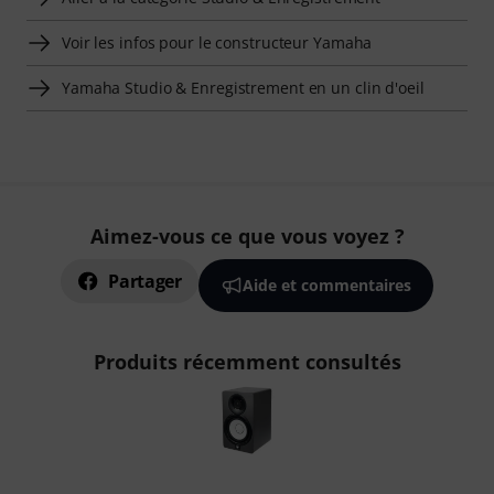
Voir les infos pour le constructeur Yamaha
Yamaha Studio & Enregistrement en un clin d'oeil
Aimez-vous ce que vous voyez ?
Partager
Aide et commentaires
Produits récemment consultés