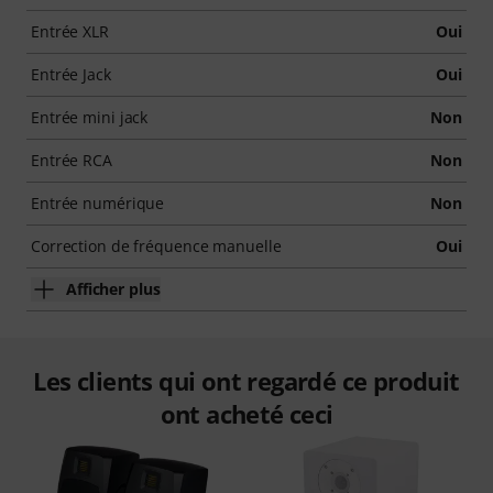
Entrée XLR
Oui
Entrée Jack
Oui
Entrée mini jack
Non
Entrée RCA
Non
Entrée numérique
Non
Correction de fréquence manuelle
Oui
Afficher plus
Les clients qui ont regardé ce produit
ont acheté ceci