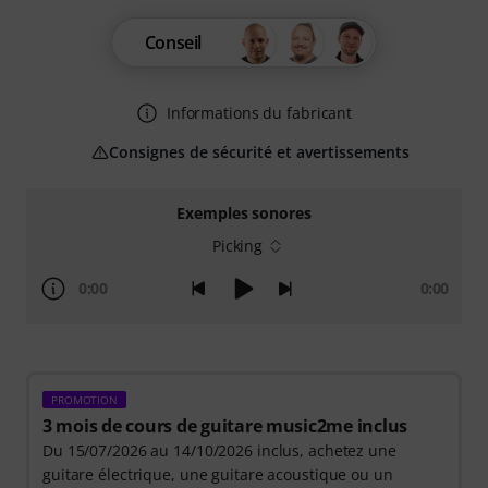
Conseil
Informations du fabricant
Consignes de sécurité et avertissements
Exemples sonores
Picking
0:00
0:00
PROMOTION
3 mois de cours de guitare music2me inclus
Du 15/07/2026 au 14/10/2026 inclus, achetez une
guitare électrique, une guitare acoustique ou un