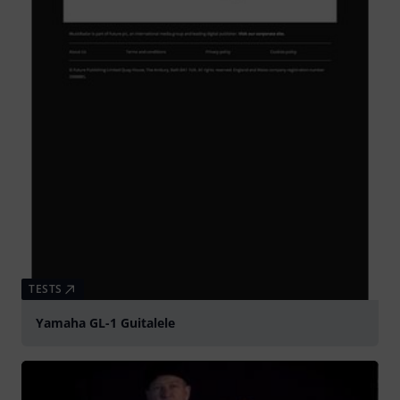
TESTS
Yamaha GL-1 Guitalele