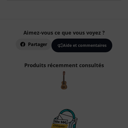
Aimez-vous ce que vous voyez ?
Partager
Aide et commentaires
Produits récemment consultés