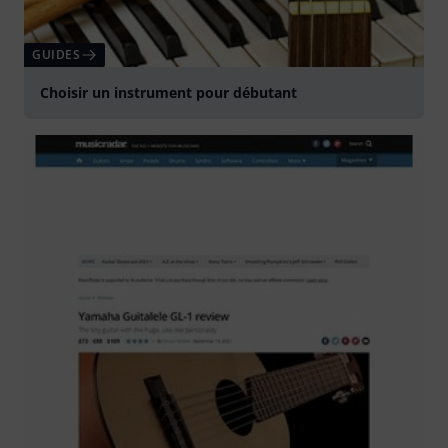
GUIDES
Choisir un instrument pour débutant