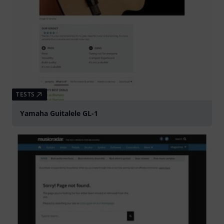
TESTS
Yamaha Guitalele GL-1