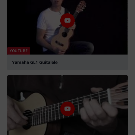
YOUTUBE
Yamaha GL1 Guitalele
Jouer