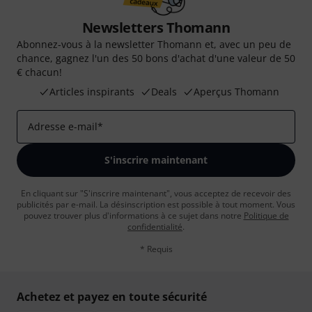
Newsletters Thomann
Abonnez-vous à la newsletter Thomann et, avec un peu de
chance, gagnez l'un des 50 bons d'achat d'une valeur de 50
€ chacun!
Articles inspirants
Deals
Aperçus Thomann
Adresse e-mail
*
S'inscrire maintenant
En cliquant sur "S'inscrire maintenant", vous acceptez de recevoir des
publicités par e-mail. La désinscription est possible à tout moment. Vous
pouvez trouver plus d'informations à ce sujet dans notre
Politique de
confidentialité
.
* Requis
Achetez et payez en toute sécurité