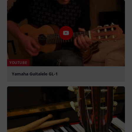
YOUTUBE
Yamaha Guitalele GL-1
Jouer