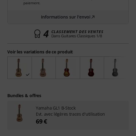
paiement.
Informations sur l'envoi
4
CLASSEMENT DES VENTES
Dans Guitares Classiques 1/8
Voir les variations de ce produit
Bundles & offres
Yamaha GL1 B-Stock
Evt. avec légères traces d'utilisation
69 €