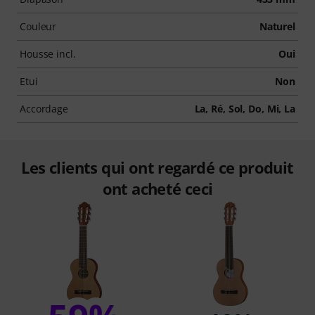
Couleur
Naturel
Housse incl.
Oui
Etui
Non
Accordage
La, Ré, Sol, Do, Mi, La
Les clients qui ont regardé ce produit
ont acheté ceci