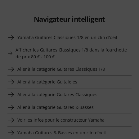
Navigateur intelligent
Yamaha Guitares Classiques 1/8 en un clin d'oeil
Afficher les Guitares Classiques 1/8 dans la fourchette
de prix 80 € - 100 €
Aller à la catégorie Guitares Classiques 1/8
Aller à la catégorie Guitaleles
Aller à la catégorie Guitares Classiques
Aller à la catégorie Guitares & Basses
Voir les infos pour le constructeur Yamaha
Yamaha Guitares & Basses en un clin d'oeil