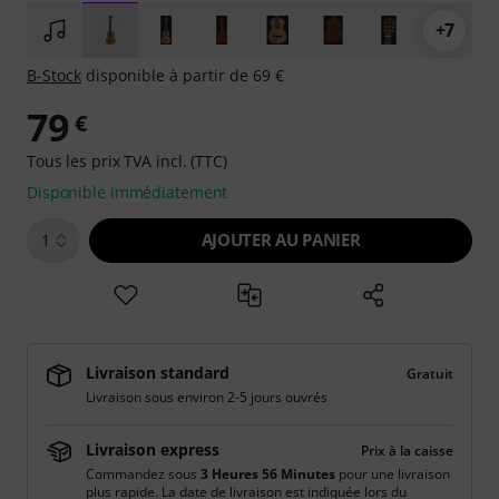
+7
B-Stock
disponible à partir de 69 €
79
€
Tous les prix TVA incl. (TTC)
Disponible immédiatement
AJOUTER AU PANIER
1
Livraison standard
Gratuit
Livraison sous environ 2-5 jours ouvrés
Livraison express
Prix à la caisse
Commandez sous
3 Heures 56 Minutes
pour une livraison
plus rapide. La date de livraison est indiquée lors du