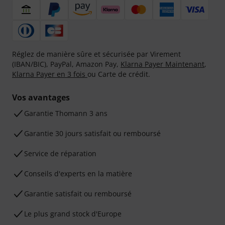
Réglez de manière sûre et sécurisée par Virement
(IBAN/BIC), PayPal, Amazon Pay,
Klarna Payer Maintenant
,
Klarna Payer en 3 fois
ou Carte de crédit.
Vos avantages
Ga­ran­tie Thomann 3 ans
Garantie 30 jours satisfait ou remboursé
Service de réparation
Conseils d'experts en la matière
Garantie satisfait ou remboursé
Le plus grand stock d'Europe