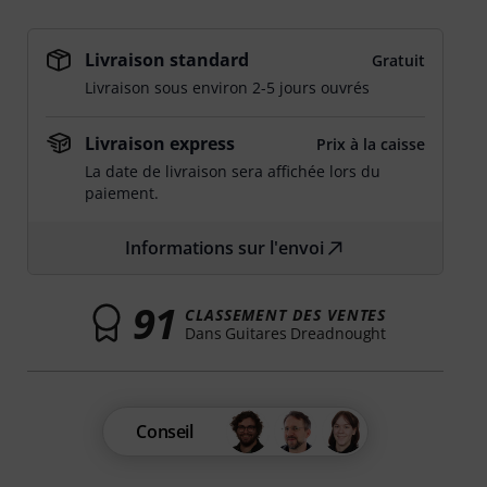
Livraison standard
Gratuit
Livraison sous environ 2-5 jours ouvrés
Livraison express
Prix à la caisse
La date de livraison sera affichée lors du
paiement.
Informations sur l'envoi
91
CLASSEMENT DES VENTES
Dans Guitares Dreadnought
Conseil