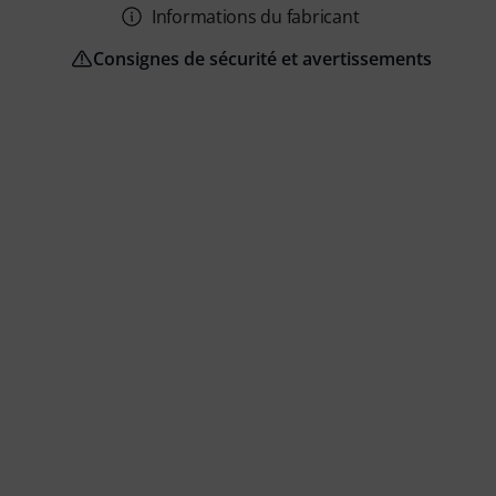
Informations du fabricant
Consignes de sécurité et avertissements