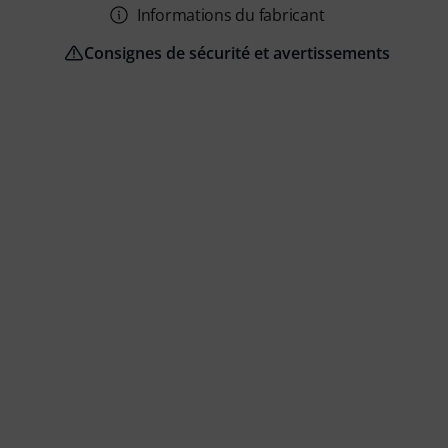
Informations du fabricant
Consignes de sécurité et avertissements