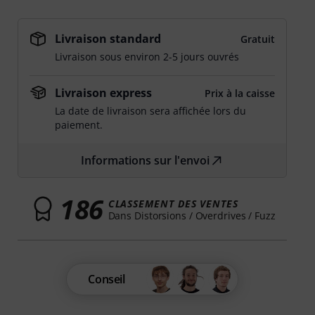
Livraison standard
Gratuit
Livraison sous environ 2-5 jours ouvrés
Livraison express
Prix à la caisse
La date de livraison sera affichée lors du
paiement.
Informations sur l'envoi
186
CLASSEMENT DES VENTES
Dans Distorsions / Overdrives / Fuzz
Conseil