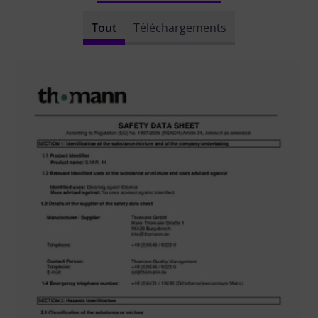
Tout
Téléchargements