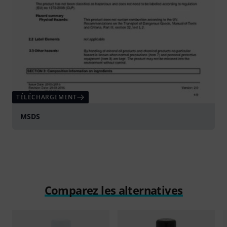
TÉLÉCHARGEMENT
MSDS
Comparez les alternatives