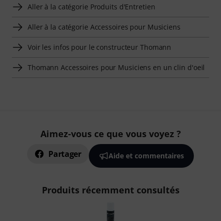
Aller à la catégorie Produits d'Entretien
Aller à la catégorie Accessoires pour Musiciens
Voir les infos pour le constructeur Thomann
Thomann Accessoires pour Musiciens en un clin d'oeil
Aimez-vous ce que vous voyez ?
Partager
Aide et commentaires
Produits récemment consultés