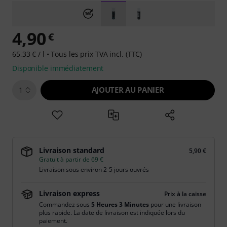
4,90
€
65,33 € / l •
Tous les prix TVA incl. (TTC)
Disponible immédiatement
AJOUTER AU PANIER
1
Livraison standard
5,90 €
Gratuit à partir de 69 €
Livraison sous environ 2-5 jours ouvrés
Livraison express
Prix à la caisse
Commandez sous
5 Heures 3 Minutes
pour une livraison
plus rapide. La date de livraison est indiquée lors du
paiement.