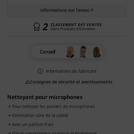
Informations sur l'envoi
2
CLASSEMENT DES VENTES
Dans Produits d'Entretien
Conseil
Informations du fabricant
Consignes de sécurité et avertissements
Nettoyant pour microphones
Pour nettoyer les paniers de microphones
Elimination sûre de la saleté
Avec un parfum frais
Flacon vaporisateur pratique et écologique