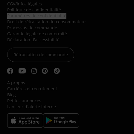
CGV
/
Infos légales
Politique de confidentialité
Paramètres de confidentialité
Droit de rétractation du consommateur
Processus de commande
Garantie légale de conformité
Déclaration d'accessibilité
Rétractation de commande
A propos
Carrières et recrutement
Blog
Petites annonces
Lanceur d´alerte interne