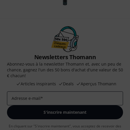
Newsletters Thomann
Abonnez-vous à la newsletter Thomann et, avec un peu de
chance, gagnez l'un des 50 bons d'achat d'une valeur de 50
€ chacun!
Articles inspirants
Deals
Aperçus Thomann
Adresse e-mail
*
S'inscrire maintenant
En cliquant sur "S'inscrire maintenant", vous acceptez de recevoir des