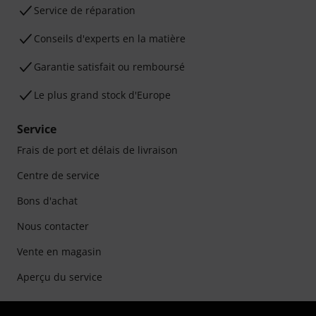
Service de réparation
Conseils d'experts en la matière
Garantie satisfait ou remboursé
Le plus grand stock d'Europe
Service
Frais de port et délais de livraison
Centre de service
Bons d'achat
Nous contacter
Vente en magasin
Aperçu du service