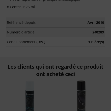
Contenu: 75 ml
Référencé depuis
Avril 2010
Numéro d'article
240289
Conditionnement (UVC)
1 Pièce(s)
Les clients qui ont regardé ce produit
ont acheté ceci