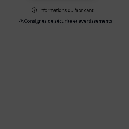
Informations du fabricant
Consignes de sécurité et avertissements