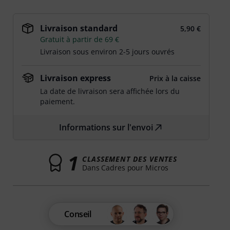
Livraison standard
5,90 €
Gratuit à partir de 69 €
Livraison sous environ 2-5 jours ouvrés
Livraison express
Prix à la caisse
La date de livraison sera affichée lors du
paiement.
Informations sur l'envoi
1
CLASSEMENT DES VENTES
Dans Cadres pour Micros
Conseil