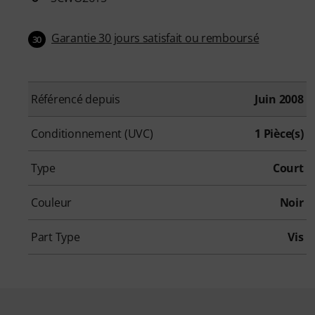
Garantie 30 jours satisfait ou remboursé
30
Référencé depuis
Juin 2008
Conditionnement (UVC)
1 Pièce(s)
Type
Court
Couleur
Noir
Part Type
Vis