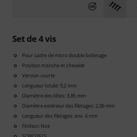
Set de 4 vis
Pour cadre de micro double bobinage
Position manche et chevalet
Version courte
Longueur totale: 9,2 mm
Diamètre des têtes: 3,85 mm
Diamètre extérieur des filetages: 2,06 mm
Longueur des filetages: env. 6 mm
Finition: Noir
SCWO2615