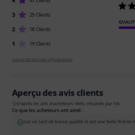
4
87 Clients
3
29 Clients
QUALIT
2
18 Clients
1
19 Clients
Lignes directrices d'évaluation
Aperçu des avis clients
D'après les avis d'acheteurs réels, résumés par l'IA
Ce que les acheteurs ont aimé :
Les vis sont de bonne qualité et ont une belle finition n