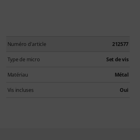
Numéro d'article
212577
Type de micro
Set de vis
Matériau
Métal
Vis incluses
Oui