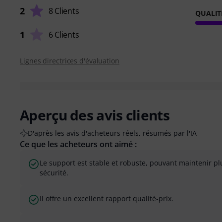
2
8 Clients
QUALIT
1
6 Clients
Lignes directrices d'évaluation
Aperçu des avis clients
D'après les avis d'acheteurs réels, résumés par l'IA
Ce que les acheteurs ont aimé :
Le support est stable et robuste, pouvant maintenir pl
sécurité.
Il offre un excellent rapport qualité-prix.