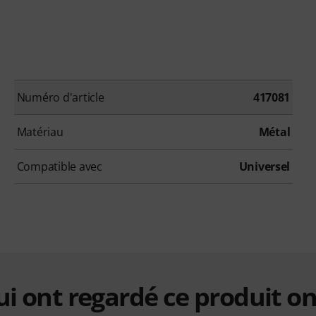
Numéro d'article
417081
Matériau
Métal
Compatible avec
Universel
qui ont regardé ce produit on