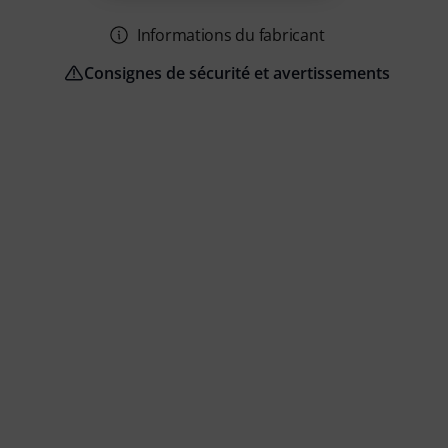
Informations du fabricant
Consignes de sécurité et avertissements