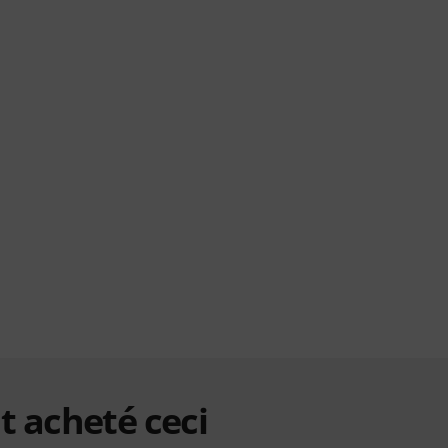
t acheté ceci