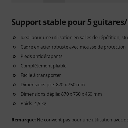
Support stable pour 5 guitares
Idéal pour une utilisation en salles de répétition, st
Cadre en acier robuste avec mousse de protection
Pieds antidérapants
Complètement pliable
Facile à transporter
Dimensions plié: 870 x 750 mm
Dimensions déplié: 870 x 750 x 460 mm
Poids: 4,5 kg
Remarque:
Ne convient pas pour une utilisation avec de