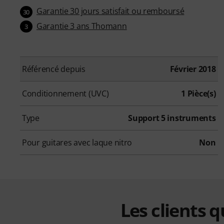
Garantie 30 jours satisfait ou remboursé
30
Garantie 3 ans Thomann
3
Référencé depuis
Février 2018
Conditionnement (UVC)
1 Pièce(s)
Type
Support 5 instruments
Pour guitares avec laque nitro
Non
Les clients 