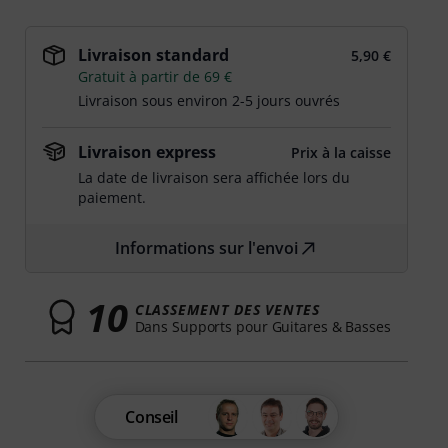
Livraison standard
5,90 €
Gratuit à partir de 69 €
Livraison sous environ 2-5 jours ouvrés
Livraison express
Prix à la caisse
La date de livraison sera affichée lors du
paiement.
Informations sur l'envoi
10
CLASSEMENT DES VENTES
Dans Supports pour Guitares & Basses
Conseil