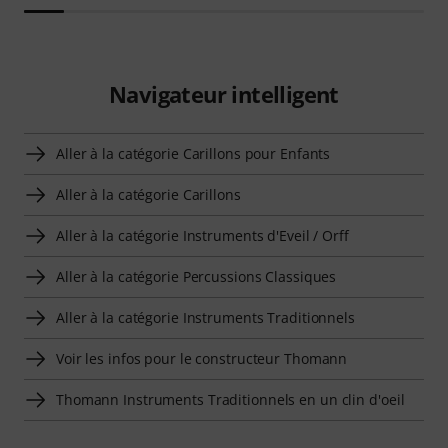
Navigateur intelligent
Aller à la catégorie Carillons pour Enfants
Aller à la catégorie Carillons
Aller à la catégorie Instruments d'Eveil / Orff
Aller à la catégorie Percussions Classiques
Aller à la catégorie Instruments Traditionnels
Voir les infos pour le constructeur Thomann
Thomann Instruments Traditionnels en un clin d'oeil