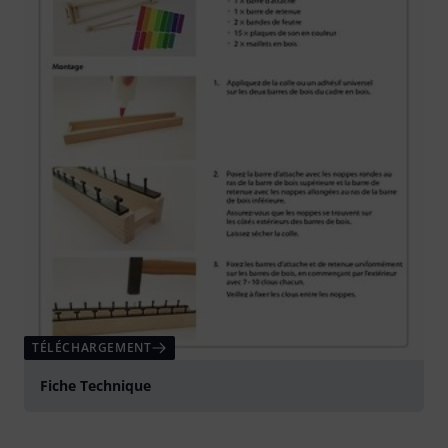
TÉLÉCHARGEMENT
Fiche Technique