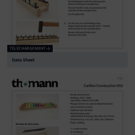
TÉLÉCHARGEMENT
Data Sheet