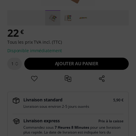
22
€
Tous les prix TVA incl. (TTC)
Disponible immédiatement
AJOUTER AU PANIER
1
Livraison standard
5,90 €
Livraison sous environ 2-5 jours ouvrés
Livraison express
Prix à la caisse
Commandez sous
7 Heures 8 Minutes
pour une livraison
plus rapide. La date de livraison est indiquée lors du