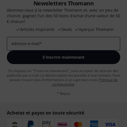
Newsletters Thomann
Abonnez-vous à la newsletter Thomann et, avec un peu de
chance, gagnez l'un des 50 bons d'achat d'une valeur de 50
€ chacun!
Articles inspirants
Deals
Aperçus Thomann
Adresse e-mail
*
S'inscrire maintenant
En cliquant sur "S'inscrire maintenant", vous acceptez de recevoir des
publicités par e-mail. La désinscription est possible à tout moment. Vous
pouvez trouver plus d'informations à ce sujet dans notre
Politique de
confidentialité
.
* Requis
Achetez et payez en toute sécurité