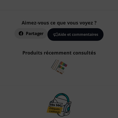
Aimez-vous ce que vous voyez ?
Partager
Aide et commentaires
Produits récemment consultés