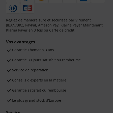
Réglez de manière sûre et sécurisée par Virement
(IBAN/BIC), PayPal, Amazon Pay,
Klarna Payer Maintenant
,
Klarna Payer en 3 fois
ou Carte de crédit.
Vos avantages
Ga­ran­tie Thomann 3 ans
Garantie 30 jours satisfait ou remboursé
Service de réparation
Conseils d'experts en la matière
Garantie satisfait ou remboursé
Le plus grand stock d'Europe
Service