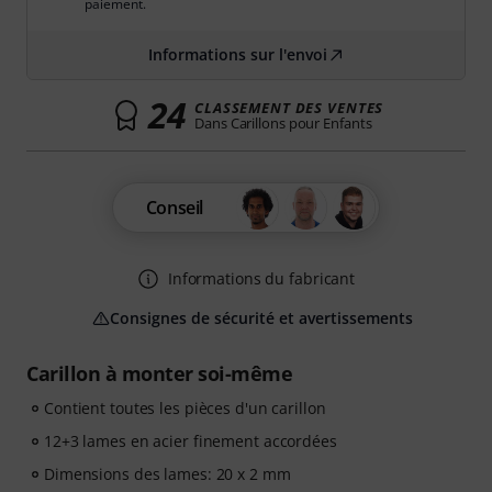
paiement.
Informations sur l'envoi
24
CLASSEMENT DES VENTES
Dans Carillons pour Enfants
Conseil
Informations du fabricant
Consignes de sécurité et avertissements
Carillon à monter soi-même
Contient toutes les pièces d'un carillon
12+3 lames en acier finement accordées
Dimensions des lames: 20 x 2 mm