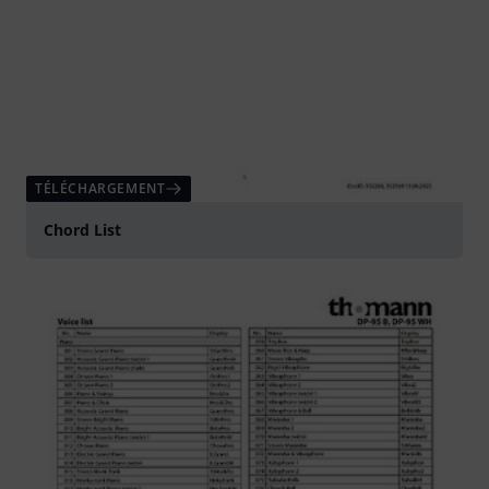
TÉLÉCHARGEMENT
Chord List