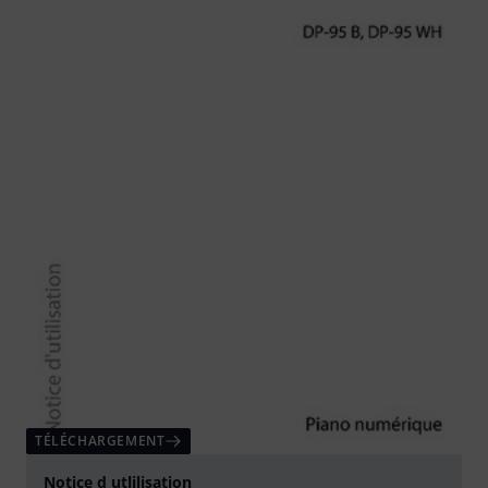
TÉLÉCHARGEMENT
Notice d utlilisation