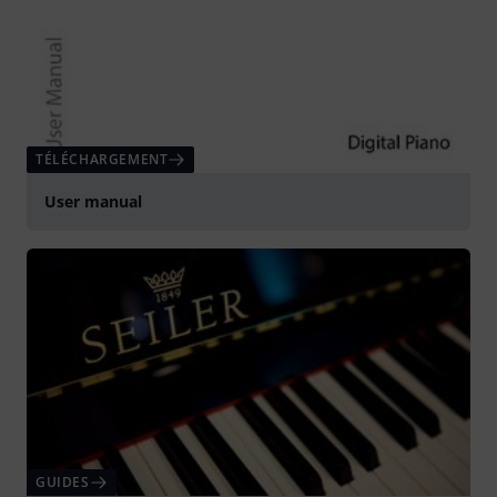
TÉLÉCHARGEMENT
User manual
GUIDES