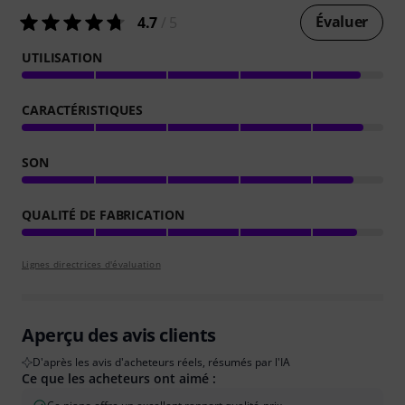
Évaluer
4.7
/ 5
UTILISATION
CARACTÉRISTIQUES
SON
QUALITÉ DE FABRICATION
Lignes directrices d'évaluation
Aperçu des avis clients
D'après les avis d'acheteurs réels, résumés par l'IA
Ce que les acheteurs ont aimé :