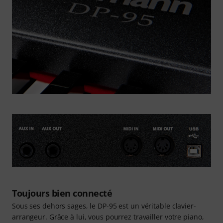
Toujours bien connecté
Sous ses dehors sages, le DP-95 est un véritable clavier-
arrangeur. Grâce à lui, vous pourrez travailler votre piano,