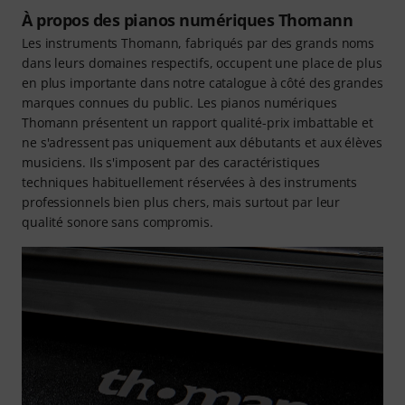
À propos des pianos numériques Thomann
Les instruments Thomann, fabriqués par des grands noms
dans leurs domaines respectifs, occupent une place de plus
en plus importante dans notre catalogue à côté des grandes
marques connues du public. Les pianos numériques
Thomann présentent un rapport qualité-prix imbattable et
ne s'adressent pas uniquement aux débutants et aux élèves
musiciens. Ils s'imposent par des caractéristiques
techniques habituellement réservées à des instruments
professionnels bien plus chers, mais surtout par leur
qualité sonore sans compromis.