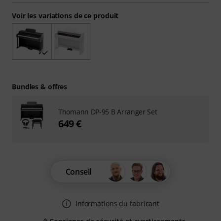
Voir les variations de ce produit
Bundles & offres
Thomann DP-95 B Arranger Set
649 €
Conseil
Informations du fabricant