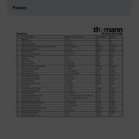
Pianos