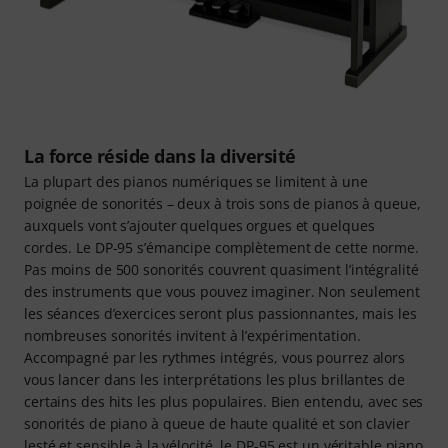
La force réside dans la diversité
La plupart des pianos numériques se limitent à une
poignée de sonorités – deux à trois sons de pianos à queue,
auxquels vont s’ajouter quelques orgues et quelques
cordes. Le DP-95 s’émancipe complètement de cette norme.
Pas moins de 500 sonorités couvrent quasiment l’intégralité
des instruments que vous pouvez imaginer. Non seulement
les séances d’exercices seront plus passionnantes, mais les
nombreuses sonorités invitent à l’expérimentation.
Accompagné par les rythmes intégrés, vous pourrez alors
vous lancer dans les interprétations les plus brillantes de
certains des hits les plus populaires. Bien entendu, avec ses
sonorités de piano à queue de haute qualité et son clavier
lesté et sensible à la vélocité, le DP-95 est un véritable piano