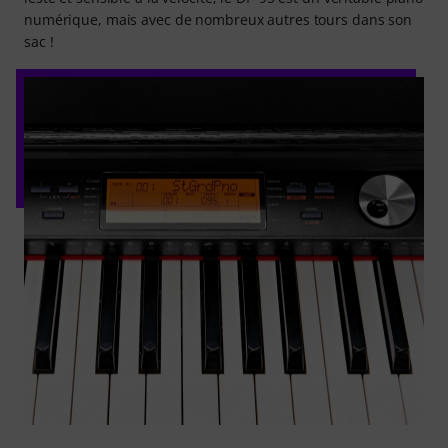
numérique, mais avec de nombreux autres tours dans son
sac !