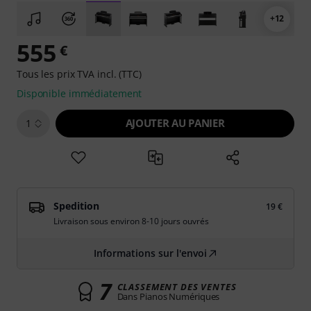
+12
555
€
Tous les prix TVA incl. (TTC)
Disponible immédiatement
AJOUTER AU PANIER
1
Spedition
19 €
Livraison sous environ 8-10 jours ouvrés
Informations sur l'envoi
7
CLASSEMENT DES VENTES
Dans Pianos Numériques