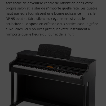
sera facile de devenir le centre de l’attention dans votre
propre salon et la star de n’importe quelle fête. Les quatre
haut-parleurs fournissent une bonne puissance – mais le
DP-95 peut se faire silencieux également si vous le
souhaitez : il dispose en effet de deux sorties casque grâce
auxquelles vous pourrez pratiquer votre instrument à
n’importe quelle heure du jour et de la nuit.