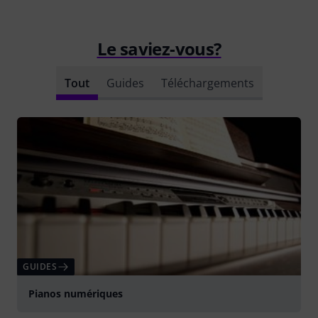
Le saviez-vous?
Tout
Guides
Téléchargements
GUIDES
Pianos numériques