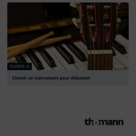
GUIDES
Choisir un instrument pour débutant