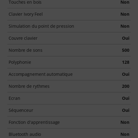
Touches en bois
Non
Clavier Ivory Feel
Non
Simulation du point de pression
Non
Couvre clavier
Oui
Nombre de sons
500
Polyphonie
128
Accompagnement automatique
Oui
Nombre de rythmes
200
Ecran
Oui
Séquenceur
Oui
Fonction d'apprentissage
Non
Bluetooth audio
Non