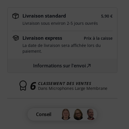
Livraison standard
5,90 €
Livraison sous environ 2-5 jours ouvrés
Livraison express
Prix à la caisse
La date de livraison sera affichée lors du
paiement.
Informations sur l'envoi
6
CLASSEMENT DES VENTES
Dans Microphones Large Membrane
Conseil