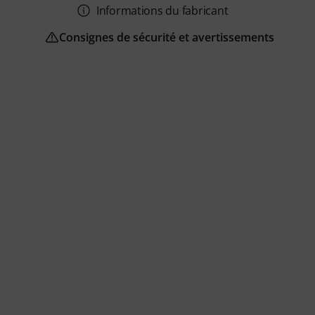
Informations du fabricant
Consignes de sécurité et avertissements