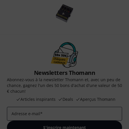
Newsletters Thomann
Abonnez-vous à la newsletter Thomann et, avec un peu de
chance, gagnez l'un des 50 bons d'achat d'une valeur de 50
€ chacun!
Articles inspirants
Deals
Aperçus Thomann
Adresse e-mail
*
S'inscrire maintenant