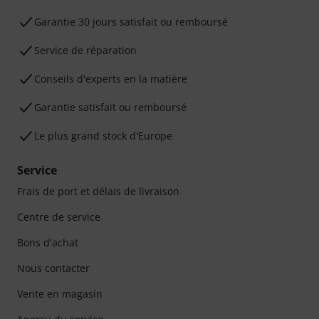
Garantie 30 jours satisfait ou remboursé
Service de réparation
Conseils d'experts en la matière
Garantie satisfait ou remboursé
Le plus grand stock d'Europe
Service
Frais de port et délais de livraison
Centre de service
Bons d'achat
Nous contacter
Vente en magasin