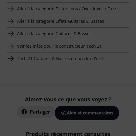
Aller à la catégorie Distorsions / Overdrives / Fuzz
Aller à la catégorie Effets Guitares & Basses
Aller à la catégorie Guitares & Basses
Voir les infos pour le constructeur Tech 21
Tech 21 Guitares & Basses en un clin d'oeil
Aimez-vous ce que vous voyez ?
Partager
Aide et commentaires
Produits récemment consultés