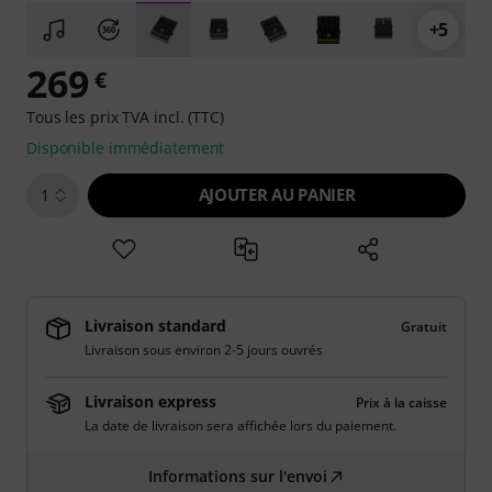
+5
269
€
Tous les prix TVA incl. (TTC)
Disponible immédiatement
AJOUTER AU PANIER
1
Livraison standard
Gratuit
Livraison sous environ 2-5 jours ouvrés
Livraison express
Prix à la caisse
La date de livraison sera affichée lors du paiement.
Informations sur l'envoi