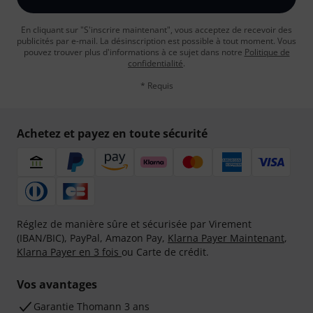
En cliquant sur "S'inscrire maintenant", vous acceptez de recevoir des
publicités par e-mail. La désinscription est possible à tout moment. Vous
pouvez trouver plus d'informations à ce sujet dans notre
Politique de
confidentialité
.
* Requis
Achetez et payez en toute sécurité
Réglez de manière sûre et sécurisée par Virement
(IBAN/BIC), PayPal, Amazon Pay,
Klarna Payer Maintenant
,
Klarna Payer en 3 fois
ou Carte de crédit.
Vos avantages
Ga­ran­tie Thomann 3 ans