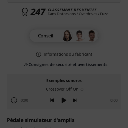
247
CLASSEMENT DES VENTES
Dans Distorsions / Overdrives / Fuzz
Conseil
Informations du fabricant
Consignes de sécurité et avertissements
Exemples sonores
Crossover Off On
0:00
0:00
Pédale simulateur d'amplis