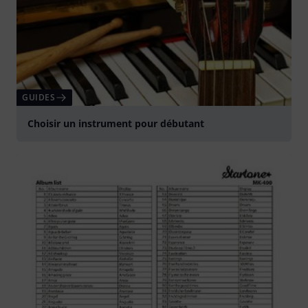
GUIDES
Choisir un instrument pour débutant