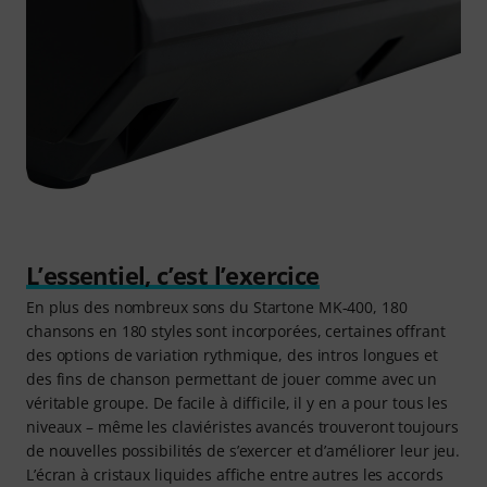
L’essentiel, c’est l’exercice
En plus des nombreux sons du Startone MK-400, 180
chansons en 180 styles sont incorporées, certaines offrant
des options de variation rythmique, des intros longues et
des fins de chanson permettant de jouer comme avec un
véritable groupe. De facile à difficile, il y en a pour tous les
niveaux – même les claviéristes avancés trouveront toujours
de nouvelles possibilités de s’exercer et d’améliorer leur jeu.
L’écran à cristaux liquides affiche entre autres les accords