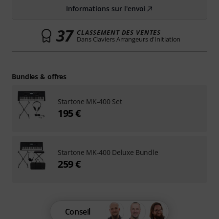
Informations sur l'envoi
37
CLASSEMENT DES VENTES
Dans Claviers Arrangeurs d'Initiation
Bundles & offres
Startone MK-400 Set
195 €
Startone MK-400 Deluxe Bundle
259 €
Conseil