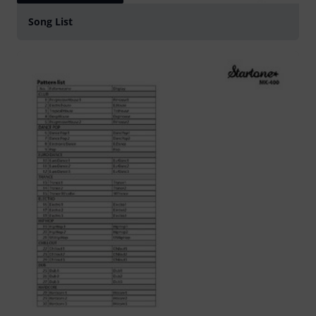
Song List