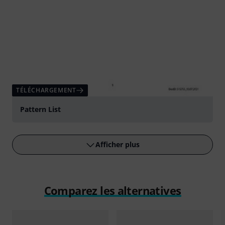
TÉLÉCHARGEMENT
Pattern List
Afficher plus
Comparez les alternatives