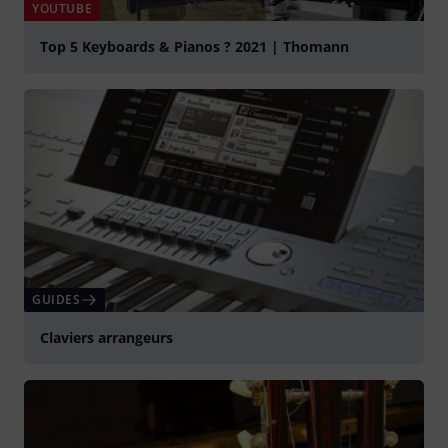
YOUTUBE
Top 5 Keyboards & Pianos ? 2021 | Thomann
Jouer
GUIDES
Claviers arrangeurs