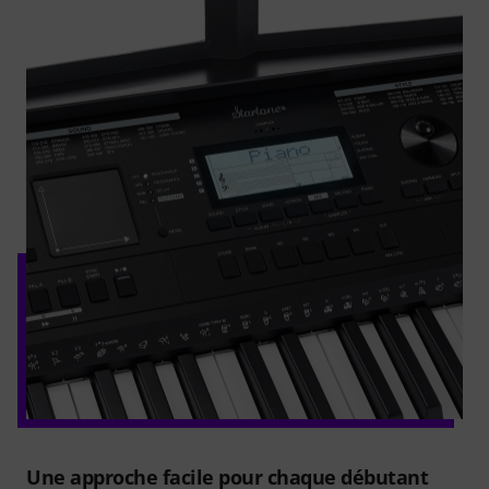
Une approche facile pour chaque débutant