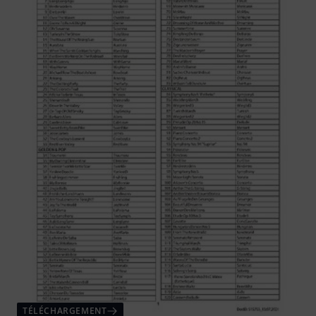
TÉLÉCHARGEMENT