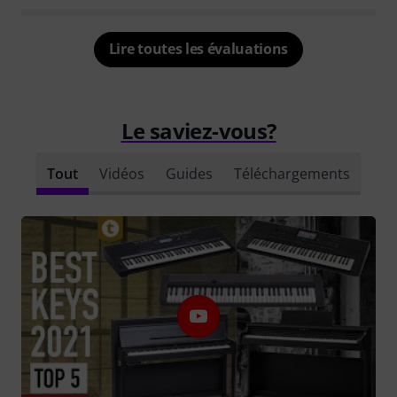
Lire toutes les évaluations
Le saviez-vous?
Tout
Vidéos
Guides
Téléchargements