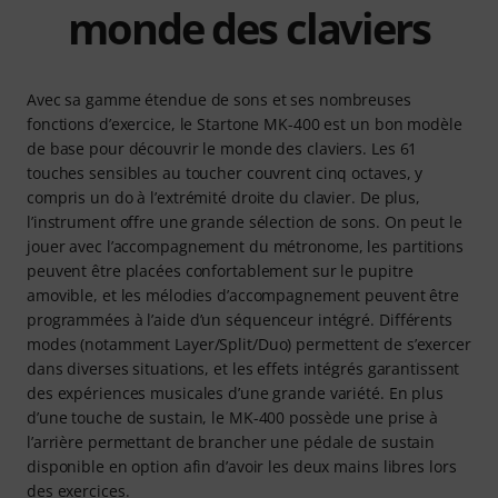
monde des claviers
Avec sa gamme étendue de sons et ses nombreuses
fonctions d’exercice, le Startone MK-400 est un bon modèle
de base pour découvrir le monde des claviers. Les 61
touches sensibles au toucher couvrent cinq octaves, y
compris un do à l’extrémité droite du clavier. De plus,
l’instrument offre une grande sélection de sons. On peut le
jouer avec l’accompagnement du métronome, les partitions
peuvent être placées confortablement sur le pupitre
amovible, et les mélodies d’accompagnement peuvent être
programmées à l’aide d’un séquenceur intégré. Différents
modes (notamment Layer/Split/Duo) permettent de s’exercer
dans diverses situations, et les effets intégrés garantissent
des expériences musicales d’une grande variété. En plus
d’une touche de sustain, le MK-400 possède une prise à
l’arrière permettant de brancher une pédale de sustain
disponible en option afin d’avoir les deux mains libres lors
des exercices.