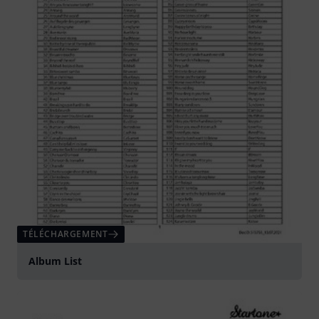
TÉLÉCHARGEMENT
Album List