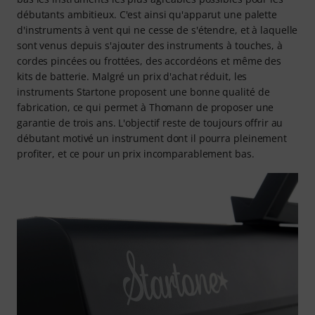
débutants ambitieux. C'est ainsi qu'apparut une palette
d'instruments à vent qui ne cesse de s'étendre, et à laquelle
sont venus depuis s'ajouter des instruments à touches, à
cordes pincées ou frottées, des accordéons et même des
kits de batterie. Malgré un prix d'achat réduit, les
instruments Startone proposent une bonne qualité de
fabrication, ce qui permet à Thomann de proposer une
garantie de trois ans. L'objectif reste de toujours offrir au
débutant motivé un instrument dont il pourra pleinement
profiter, et ce pour un prix incomparablement bas.