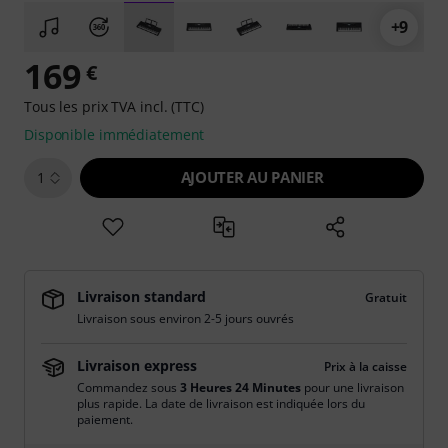
+9
169
€
Tous les prix TVA incl. (TTC)
Disponible immédiatement
AJOUTER AU PANIER
1
Livraison standard
Gratuit
Livraison sous environ 2-5 jours ouvrés
Livraison express
Prix à la caisse
Commandez sous
3 Heures 24 Minutes
pour une livraison
plus rapide. La date de livraison est indiquée lors du
paiement.