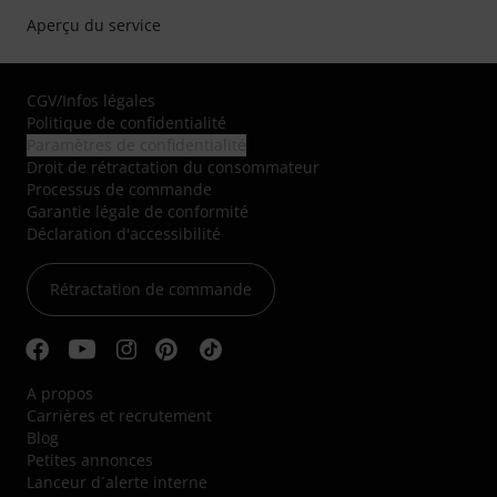
Aperçu du service
CGV
/
Infos légales
Politique de confidentialité
Paramètres de confidentialité
Droit de rétractation du consommateur
Processus de commande
Garantie légale de conformité
Déclaration d'accessibilité
Rétractation de commande
A propos
Carrières et recrutement
Blog
Petites annonces
Lanceur d´alerte interne