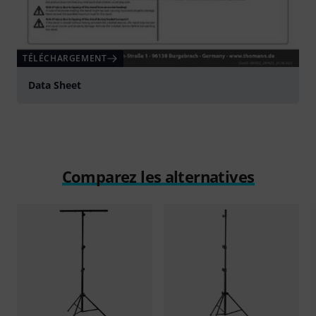
TÉLÉCHARGEMENT
Data Sheet
Comparez les alternatives