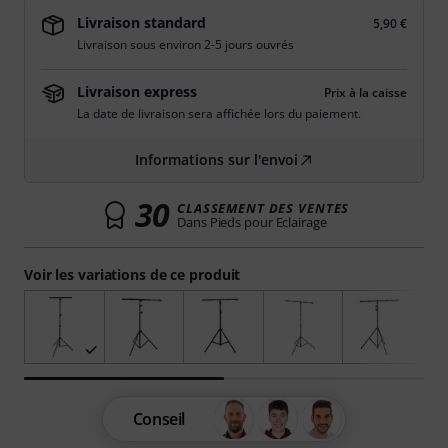
Livraison standard
5,90 €
Livraison sous environ 2-5 jours ouvrés
Livraison express
Prix à la caisse
La date de livraison sera affichée lors du paiement.
Informations sur l'envoi
30
CLASSEMENT DES VENTES
Dans Pieds pour Eclairage
Voir les variations de ce produit
Conseil