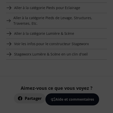
Aller à la catégorie Pieds pour Eclairage
Aller à la catégorie Pieds de Levage, Structures,
Traverses, Etc.
Aller à la catégorie Lumière & Scène
Voir les infos pour le constructeur Stageworx
Stageworx Lumière & Scène en un clin d'oeil
Aimez-vous ce que vous voyez ?
Partager
Aide et commentaires