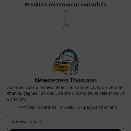
Produits récemment consultés
Newsletters Thomann
Abonnez-vous à la newsletter Thomann et, avec un peu de
chance, gagnez l'un des 50 bons d'achat d'une valeur de 50
€ chacun!
Articles inspirants
Deals
Aperçus Thomann
Adresse e-mail
*