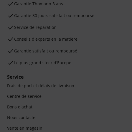
Ga­ran­tie Thomann 3 ans
Garantie 30 jours satisfait ou remboursé
Service de réparation
Conseils d'experts en la matière
Garantie satisfait ou remboursé
Le plus grand stock d'Europe
Service
Frais de port et délais de livraison
Centre de service
Bons d'achat
Nous contacter
Vente en magasin