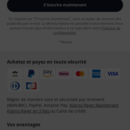
S'inscrire maintenant
En cliquant sur "S'inscrire maintenant", vous acceptez de recevoir des
publicités par e-mail. La désinscription est possible à tout moment. Vous
pouvez trouver plus d'informations à ce sujet dans notre
Politique de
confidentialité
.
* Requis
Achetez et payez en toute sécurité
Réglez de manière sûre et sécurisée par Virement
(IBAN/BIC), PayPal, Amazon Pay,
Klarna Payer Maintenant
,
Klarna Payer en 3 fois
ou Carte de crédit.
Vos avantages