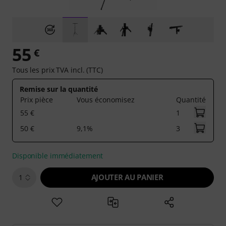
55
€
Tous les prix TVA incl. (TTC)
Remise sur la quantité
Prix pièce
Vous économisez
Quantité
55 €
1
50 €
9,1%
3
Disponible immédiatement
AJOUTER AU PANIER
1