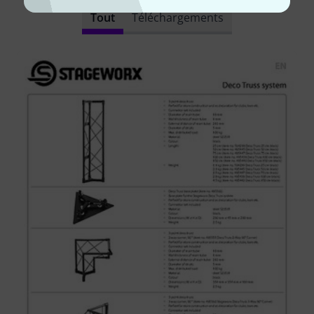
Tout
Téléchargements