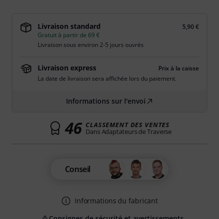
Livraison standard
5,90 €
Gratuit à partir de 69 €
Livraison sous environ 2-5 jours ouvrés
Livraison express
Prix à la caisse
La date de livraison sera affichée lors du paiement.
Informations sur l'envoi
46
CLASSEMENT DES VENTES
Dans Adaptateurs de Traverse
Conseil
Informations du fabricant
Consignes de sécurité et avertissements