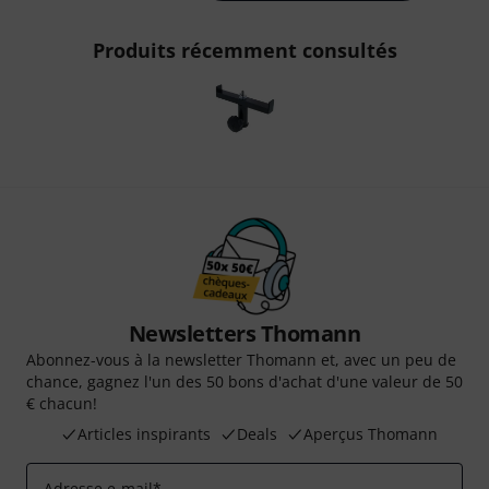
Produits récemment consultés
Newsletters Thomann
Abonnez-vous à la newsletter Thomann et, avec un peu de
chance, gagnez l'un des 50 bons d'achat d'une valeur de 50
€ chacun!
Articles inspirants
Deals
Aperçus Thomann
Adresse e-mail
*