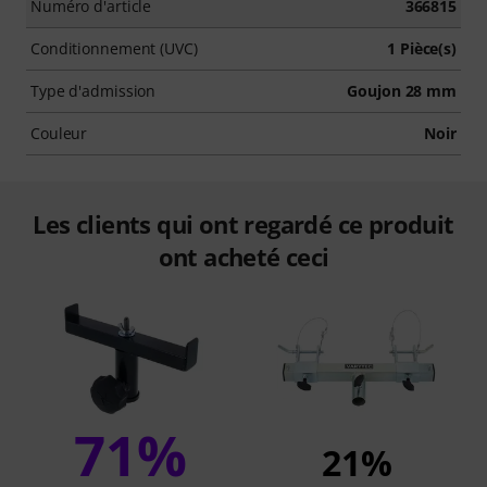
Numéro d'article
366815
Conditionnement (UVC)
1 Pièce(s)
Type d'admission
Goujon 28 mm
Couleur
Noir
Les clients qui ont regardé ce produit
ont acheté ceci
71%
21%