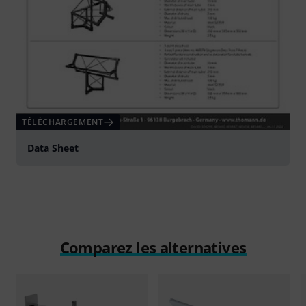
TÉLÉCHARGEMENT
Data Sheet
Comparez les alternatives