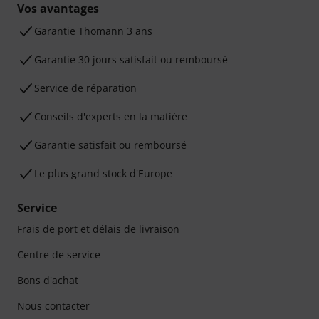
Vos avantages
Ga­ran­tie Thomann 3 ans
Garantie 30 jours satisfait ou remboursé
Service de réparation
Conseils d'experts en la matière
Garantie satisfait ou remboursé
Le plus grand stock d'Europe
Service
Frais de port et délais de livraison
Centre de service
Bons d'achat
Nous contacter