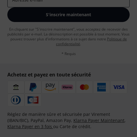
S'inscrire maintenant
En cliquant sur "S'inscrire maintenant", vous acceptez de recevoir des
publicités par e-mail. La désinscription est possible à tout moment. Vous
pouvez trouver plus d'informations à ce sujet dans notre
Politique de
confidentialité
.
* Requis
Achetez et payez en toute sécurité
Réglez de manière sûre et sécurisée par Virement
(IBAN/BIC), PayPal, Amazon Pay,
Klarna Payer Maintenant
,
Klarna Payer en 3 fois
ou Carte de crédit.