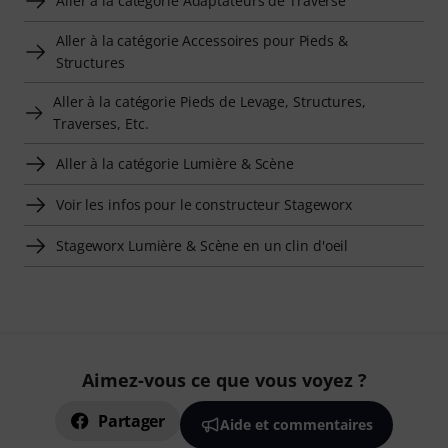
Aller à la catégorie Adaptateurs de Traverse
Aller à la catégorie Accessoires pour Pieds &
Structures
Aller à la catégorie Pieds de Levage, Structures,
Traverses, Etc.
Aller à la catégorie Lumière & Scène
Voir les infos pour le constructeur Stageworx
Stageworx Lumière & Scène en un clin d'oeil
Aimez-vous ce que vous voyez ?
Partager
Aide et commentaires