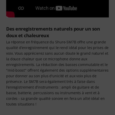
Des enregistrements naturels pour un son
doux et chaleureux
La réponse en fréquence du Shure-SM7B offre une grande
qualité d’enregistrement qui le rend idéal pour les prises de
voix. Vous apprécierez sans aucun doute le grand naturel et
la douce chaleur que ce microphone donne aux
enregistrements. La réduction des basses commutable et le
"mid-boost" offrent également des options supplémentaires
pour donner au son plus d'unicité et aux voix plus de
présence. Le SM7B sera également très à l’aise dans
l’enregistrement d’instruments : ampli de guitare et de
basse, batterie, percussions ou instruments à vent et à
cordes - sa grande qualité sonore en fera un allié idéal en
toutes situations !