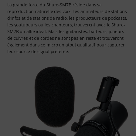
La grande force du Shure-SM7B réside dans sa
reproduction naturelle des voix. Les animateurs de stations
d’infos et de stations de radio, les producteurs de podcasts,
les youtubeurs ou les chanteurs, trouveront avec le Shure-
SM7B un allié idéal. Mais les guitaristes, batteurs, joueurs
de cuivres et de cordes ne sont pas en reste et trouveront
également dans ce micro un atout qualitatif pour capturer
leur source de signal préférée.