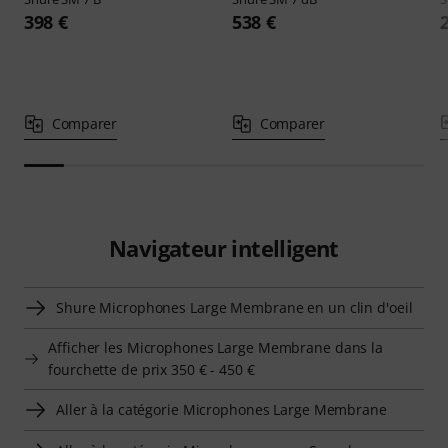
398 €
538 €
Comparer
Comparer
Navigateur intelligent
Shure Microphones Large Membrane en un clin d'oeil
Afficher les Microphones Large Membrane dans la
fourchette de prix 350 € - 450 €
Aller à la catégorie Microphones Large Membrane