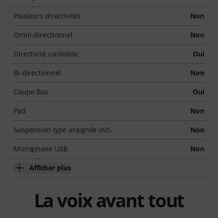
Plusieurs directivités
Non
Omni-directionnel
Non
Directivité cardioïde
Oui
Bi-directionnel
Non
Coupe-Bas
Oui
Pad
Non
Suspension type araignée incl.
Non
Microphone USB
Non
Afficher plus
La voix avant tout