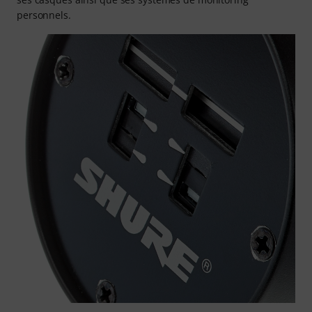
personnels.