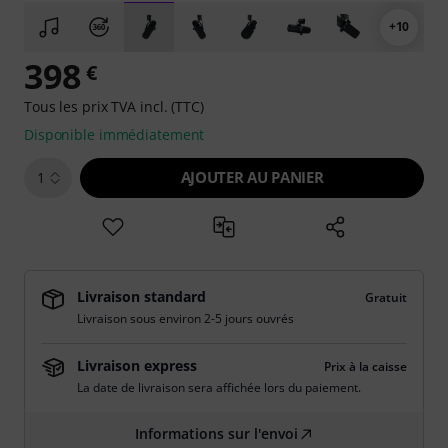
+10
398
€
Tous les prix TVA incl. (TTC)
Disponible immédiatement
AJOUTER AU PANIER
1
Livraison standard
Gratuit
Livraison sous environ 2-5 jours ouvrés
Livraison express
Prix à la caisse
La date de livraison sera affichée lors du paiement.
Informations sur l'envoi