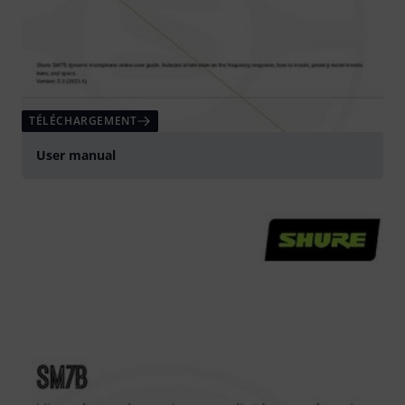
TÉLÉCHARGEMENT
User manual