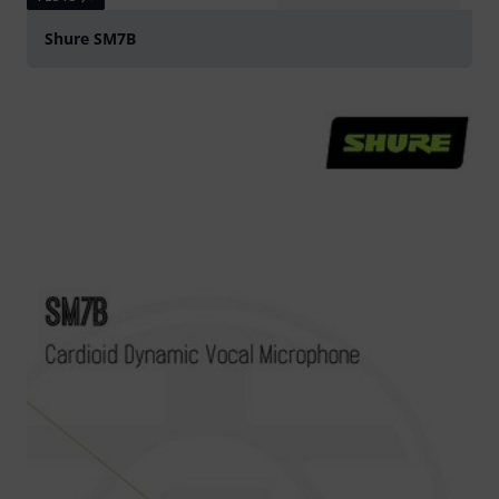
Shure SM7B