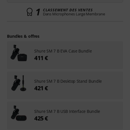
1
CLASSEMENT DES VENTES
Dans Microphones Large Membrane
Bundles & offres
Shure SM 7 B EVA Case Bundle
411 €
Shure SM 7 B Desktop Stand Bundle
421 €
Shure SM 7 B USB Interface Bundle
425 €