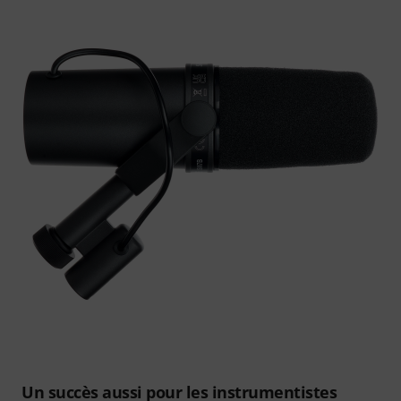
Un succès aussi pour les instrumentistes