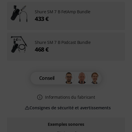
Shure SM 7 B FetAmp Bundle
433 €
Shure SM 7 B Podcast Bundle
468 €
Conseil
Informations du fabricant
Consignes de sécurité et avertissements
Exemples sonores