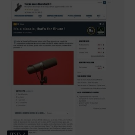
TESTS