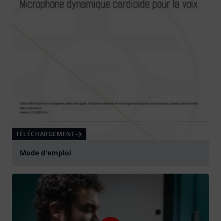
TÉLÉCHARGEMENT
Mode d'emploi