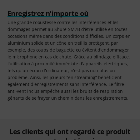
Enregistrez n'importe où
Une grande robustesse contre les interférences et les
dommages permet au Shure-SM7B d'être utilisé en toutes
occasions même dans des conditions difficiles. Un corps en
aluminium solide et un cône en treillis protègent, par
exemple, des coups de baguette ou évitent d'endommager
le microphone en cas de chute. Grâce au blindage efficace,
l'utilisation à proximité immédiate d'appareils électriques,
tels qu'un écran d'ordinateur, n'est pas non plus un
problème. Ainsi, les joueurs “en streaming” bénéficient
également d'enregistrements sans interférence. Le filtre
anti-vent inclus empêche aussi les bruits de respiration
gênants de se frayer un chemin dans les enregistrements.
Les clients qui ont regardé ce produit