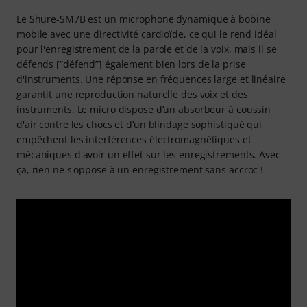
Le Shure-SM7B est un microphone dynamique à bobine
mobile avec une directivité cardioïde, ce qui le rend idéal
pour l'enregistrement de la parole et de la voix, mais il se
défends [“défend”] également bien lors de la prise
d'instruments. Une réponse en fréquences large et linéaire
garantit une reproduction naturelle des voix et des
instruments. Le micro dispose d’un absorbeur à coussin
d'air contre les chocs et d’un blindage sophistiqué qui
empêchent les interférences électromagnétiques et
mécaniques d'avoir un effet sur les enregistrements. Avec
ça, rien ne s'oppose à un enregistrement sans accroc !