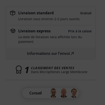
Livraison standard
Gratuit
Livraison sous environ 2-5 jours ouvrés
Livraison express
Prix à la caisse
La date de livraison sera affichée lors du
paiement.
Informations sur l'envoi
1
CLASSEMENT DES VENTES
Dans Microphones Large Membrane
Conseil