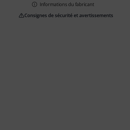
Informations du fabricant
Consignes de sécurité et avertissements