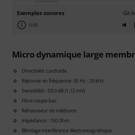
Exemples sonores
Git 
0:00
Micro dynamique large memb
Directivité: cardioïde
Réponse en fréquence: 50 Hz - 20 kHz
Sensibilité: -59,0 dB (1,12 mV)
Filtre coupe bas
Rehausseur de médiums
Impédance : 150 Ohm
Blindage interférence électromagnétique