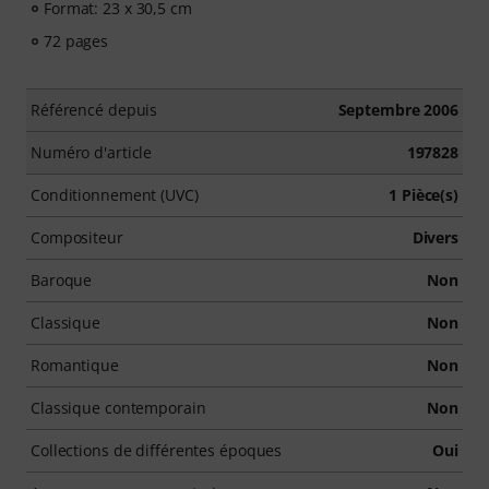
Format: 23 x 30,5 cm
72 pages
Référencé depuis
Septembre 2006
Numéro d'article
197828
Conditionnement (UVC)
1 Pièce(s)
Compositeur
Divers
Baroque
Non
Classique
Non
Romantique
Non
Classique contemporain
Non
Collections de différentes époques
Oui