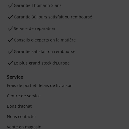
Ga­ran­tie Thomann 3 ans
Garantie 30 jours satisfait ou remboursé
Service de réparation
Conseils d'experts en la matière
Garantie satisfait ou remboursé
Le plus grand stock d'Europe
Service
Frais de port et délais de livraison
Centre de service
Bons d'achat
Nous contacter
Vente en magasin