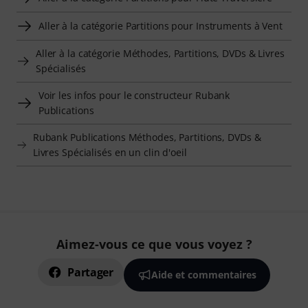
Aller à la catégorie Partitions pour Instruments à Vent
Aller à la catégorie Méthodes, Partitions, DVDs & Livres
Spécialisés
Voir les infos pour le constructeur Rubank
Publications
Rubank Publications Méthodes, Partitions, DVDs &
Livres Spécialisés en un clin d'oeil
Aimez-vous ce que vous voyez ?
Partager
Aide et commentaires