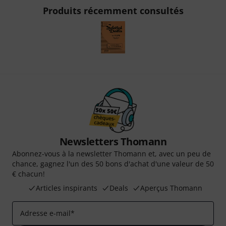
Produits récemment consultés
Newsletters Thomann
Abonnez-vous à la newsletter Thomann et, avec un peu de
chance, gagnez l'un des 50 bons d'achat d'une valeur de 50
€ chacun!
Articles inspirants
Deals
Aperçus Thomann
Adresse e-mail
*