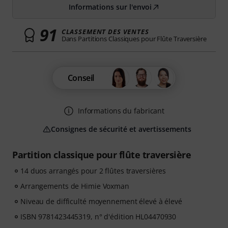
Informations sur l'envoi
91
CLASSEMENT DES VENTES
Dans Partitions Classiques pour Flûte Traversière
Conseil
Informations du fabricant
Consignes de sécurité et avertissements
Partition classique pour flûte traversière
14 duos arrangés pour 2 flûtes traversières
Arrangements de Himie Voxman
Niveau de difficulté moyennement élevé à élevé
ISBN 9781423445319, n° d'édition HL04470930