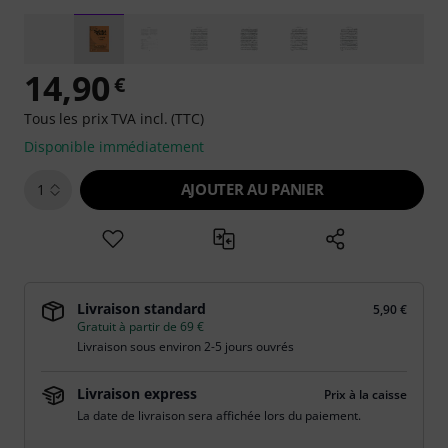
14,90
€
Tous les prix TVA incl. (TTC)
Disponible immédiatement
AJOUTER AU PANIER
1
Livraison standard
5,90 €
Gratuit à partir de 69 €
Livraison sous environ 2-5 jours ouvrés
Livraison express
Prix à la caisse
La date de livraison sera affichée lors du paiement.