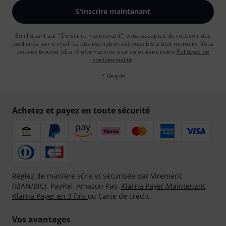
S'inscrire maintenant
En cliquant sur "S'inscrire maintenant", vous acceptez de recevoir des
publicités par e-mail. La désinscription est possible à tout moment. Vous
pouvez trouver plus d'informations à ce sujet dans notre
Politique de
confidentialité
.
* Requis
Achetez et payez en toute sécurité
Réglez de manière sûre et sécurisée par Virement
(IBAN/BIC), PayPal, Amazon Pay,
Klarna Payer Maintenant
,
Klarna Payer en 3 fois
ou Carte de crédit.
Vos avantages