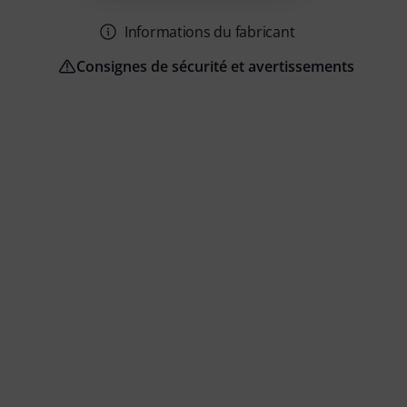
Informations du fabricant
Consignes de sécurité et avertissements