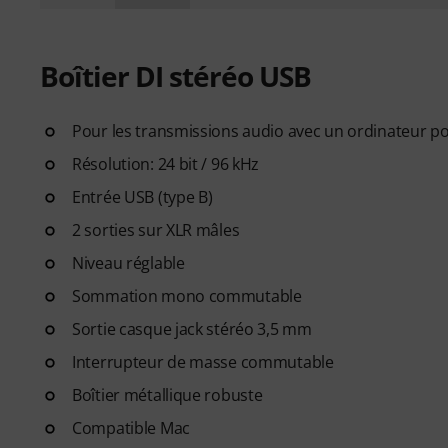
Boîtier DI stéréo USB
Pour les transmissions audio avec un ordinateur p
Résolution: 24 bit / 96 kHz
Entrée USB (type B)
2 sorties sur XLR mâles
Niveau réglable
Sommation mono commutable
Sortie casque jack stéréo 3,5 mm
Interrupteur de masse commutable
Boîtier métallique robuste
Compatible Mac