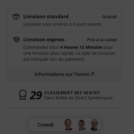
Livraison standard
Gratuit
Livraison sous environ 2-5 jours ouvrés
Livraison express
Prix à la caisse
Commandez sous
4 Heures 12 Minutes
pour
une livraison plus rapide. La date de livraison
est indiquée lors du paiement.
Informations sur l'envoi
29
CLASSEMENT DES VENTES
Dans Boîtes de Direct Symétriques
Conseil