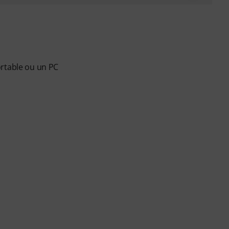
ortable ou un PC