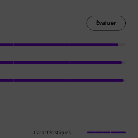
Évaluer
Caractéristiques