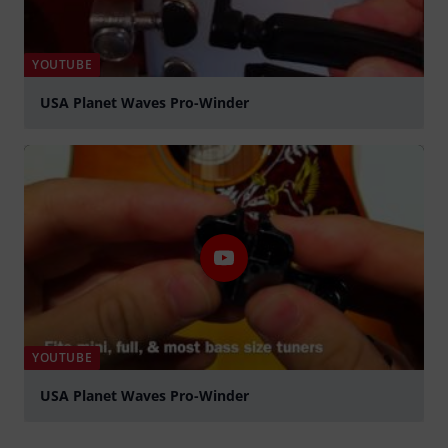
YOUTUBE
USA Planet Waves Pro-Winder
Jouer
YOUTUBE
USA Planet Waves Pro-Winder
Jouer