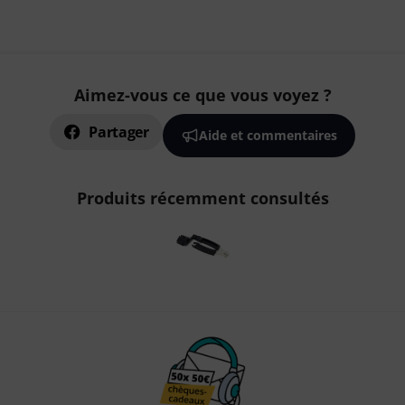
Aimez-vous ce que vous voyez ?
Partager
Aide et commentaires
Produits récemment consultés