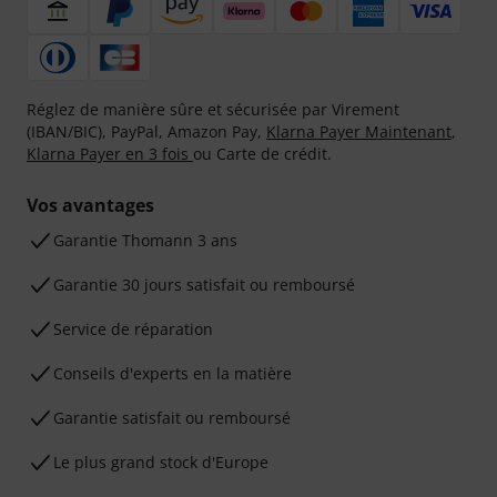
Réglez de manière sûre et sécurisée par Virement
(IBAN/BIC), PayPal, Amazon Pay,
Klarna Payer Maintenant
,
Klarna Payer en 3 fois
ou Carte de crédit.
Vos avantages
Ga­ran­tie Thomann 3 ans
Garantie 30 jours satisfait ou remboursé
Service de réparation
Conseils d'experts en la matière
Garantie satisfait ou remboursé
Le plus grand stock d'Europe