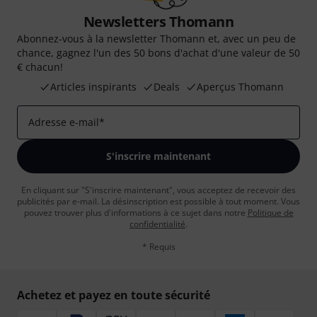
Newsletters Thomann
Abonnez-vous à la newsletter Thomann et, avec un peu de
chance, gagnez l'un des 50 bons d'achat d'une valeur de 50
€ chacun!
Articles inspirants
Deals
Aperçus Thomann
Adresse e-mail
*
S'inscrire maintenant
En cliquant sur "S'inscrire maintenant", vous acceptez de recevoir des
publicités par e-mail. La désinscription est possible à tout moment. Vous
pouvez trouver plus d'informations à ce sujet dans notre
Politique de
confidentialité
.
* Requis
Achetez et payez en toute sécurité