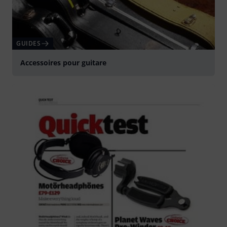
GUIDES
Accessoires pour guitare