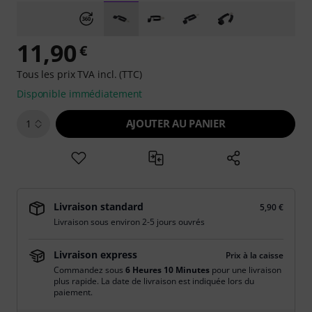
11,90
€
Tous les prix TVA incl. (TTC)
Disponible immédiatement
AJOUTER AU PANIER
1
Livraison standard
5,90 €
Livraison sous environ 2-5 jours ouvrés
Livraison express
Prix à la caisse
Commandez sous
6 Heures 10 Minutes
pour une livraison
plus rapide. La date de livraison est indiquée lors du
paiement.