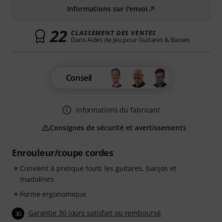
Informations sur l'envoi
22
CLASSEMENT DES VENTES
Dans Aides de Jeu pour Guitares & Basses
Conseil
Informations du fabricant
Consignes de sécurité et avertissements
Enrouleur/coupe cordes
Convient à presque touts les guitares, banjos et
madolines
Forme ergonomique
Garantie 30 jours satisfait ou remboursé
30