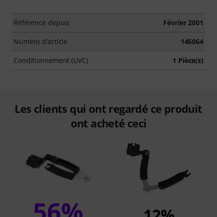
Référencé depuis
Février 2001
Numéro d'article
145064
Conditionnement (UVC)
1 Pièce(s)
Les clients qui ont regardé ce produit
ont acheté ceci
56%
12%