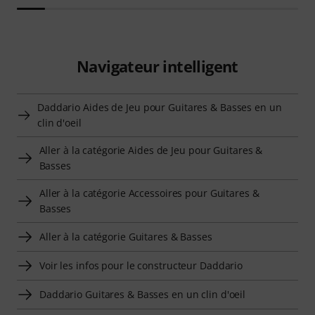
Navigateur intelligent
Daddario Aides de Jeu pour Guitares & Basses en un
clin d'oeil
Aller à la catégorie Aides de Jeu pour Guitares &
Basses
Aller à la catégorie Accessoires pour Guitares &
Basses
Aller à la catégorie Guitares & Basses
Voir les infos pour le constructeur Daddario
Daddario Guitares & Basses en un clin d'oeil