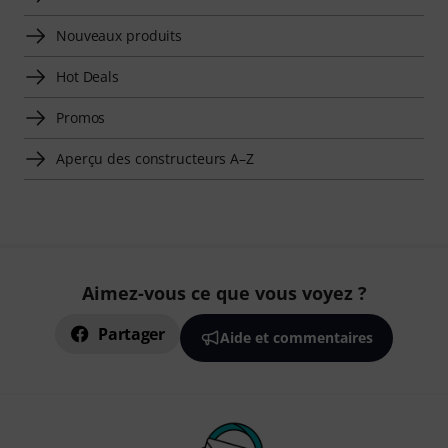
Nouveaux produits
Hot Deals
Promos
Aperçu des constructeurs A–Z
Aimez-vous ce que vous voyez ?
Partager
Aide et commentaires