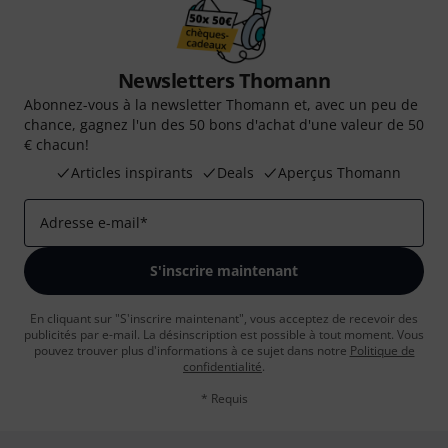
Newsletters Thomann
Abonnez-vous à la newsletter Thomann et, avec un peu de
chance, gagnez l'un des 50 bons d'achat d'une valeur de 50
€ chacun!
Articles inspirants
Deals
Aperçus Thomann
Adresse e-mail
*
S'inscrire maintenant
En cliquant sur "S'inscrire maintenant", vous acceptez de recevoir des
publicités par e-mail. La désinscription est possible à tout moment. Vous
pouvez trouver plus d'informations à ce sujet dans notre
Politique de
confidentialité
.
* Requis