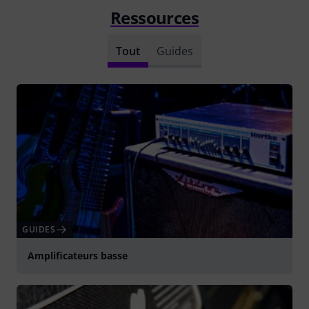
Ressources
Tout
Guides
GUIDES
Amplificateurs basse