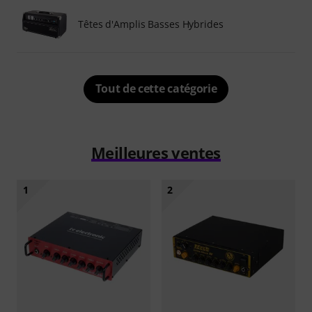
Têtes d'Amplis Basses Hybrides
Tout de cette catégorie
Meilleures ventes
1
2