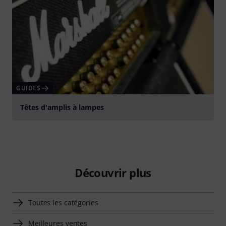
GUIDES
Têtes d'amplis à lampes
Découvrir plus
Toutes les catégories
Meilleures ventes