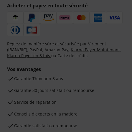
Achetez et payez en toute sécurité
Réglez de manière sûre et sécurisée par Virement
(IBAN/BIC), PayPal, Amazon Pay,
Klarna Payer Maintenant
,
Klarna Payer en 3 fois
ou Carte de crédit.
Vos avantages
Ga­ran­tie Thomann 3 ans
Garantie 30 jours satisfait ou remboursé
Service de réparation
Conseils d'experts en la matière
Garantie satisfait ou remboursé