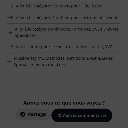
Aller à la catégorie Partitions pour Flûte à Bec
Aller à la catégorie Partitions pour Instruments à Vent
Aller à la catégorie Méthodes, Partitions, DVDs & Livres
Spécialisés
Voir les infos pour le constructeur Musikverlag XYZ
Musikverlag XYZ Méthodes, Partitions, DVDs & Livres
Spécialisés en un clin d'oeil
Aimez-vous ce que vous voyez ?
Partager
Aide et commentaires