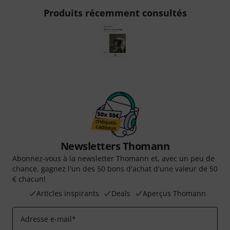
Produits récemment consultés
Newsletters Thomann
Abonnez-vous à la newsletter Thomann et, avec un peu de
chance, gagnez l'un des 50 bons d'achat d'une valeur de 50
€ chacun!
Articles inspirants
Deals
Aperçus Thomann
Adresse e-mail
*