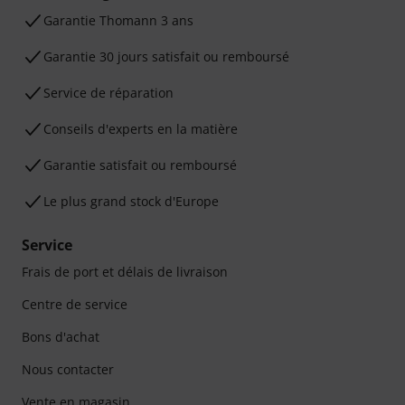
Ga­ran­tie Thomann 3 ans
Garantie 30 jours satisfait ou remboursé
Service de réparation
Conseils d'experts en la matière
Garantie satisfait ou remboursé
Le plus grand stock d'Europe
Service
Frais de port et délais de livraison
Centre de service
Bons d'achat
Nous contacter
Vente en magasin