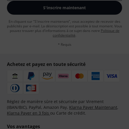
S'inscrire maintenant
En cliquant sur "S'inscrire maintenant", vous acceptez de recevoir des
publicités par e-mail. La désinscription est possible à tout moment. Vous
pouvez trouver plus d'informations à ce sujet dans notre
Politique de
confidentialité
.
* Requis
Achetez et payez en toute sécurité
Réglez de manière sûre et sécurisée par Virement
(IBAN/BIC), PayPal, Amazon Pay,
Klarna Payer Maintenant
,
Klarna Payer en 3 fois
ou Carte de crédit.
Vos avantages