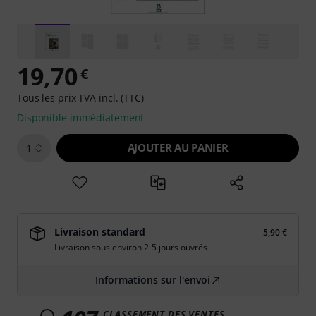
19,70
€
Tous les prix TVA incl. (TTC)
Disponible immédiatement
AJOUTER AU PANIER
1
Livraison standard
5,90 €
Livraison sous environ 2-5 jours ouvrés
Informations sur l'envoi
CLASSEMENT DES VENTES