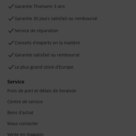
Ga­ran­tie Thomann 3 ans
Garantie 30 jours satisfait ou remboursé
Service de réparation
Conseils d'experts en la matière
Garantie satisfait ou remboursé
Le plus grand stock d'Europe
Service
Frais de port et délais de livraison
Centre de service
Bons d'achat
Nous contacter
Vente en magasin