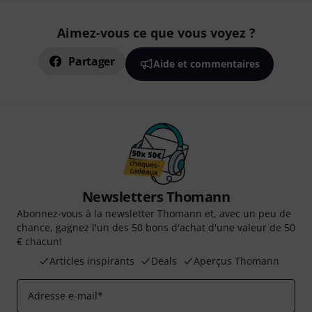
Aimez-vous ce que vous voyez ?
Partager
Aide et commentaires
Newsletters Thomann
Abonnez-vous à la newsletter Thomann et, avec un peu de
chance, gagnez l'un des 50 bons d'achat d'une valeur de 50
€ chacun!
Articles inspirants
Deals
Aperçus Thomann
Adresse e-mail
*