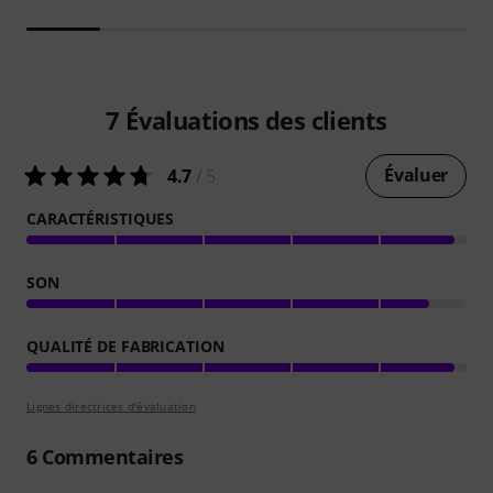
7
Évaluations des clients
Évaluer
4.7
/ 5
CARACTÉRISTIQUES
SON
QUALITÉ DE FABRICATION
Lignes directrices d'évaluation
6
Commentaires