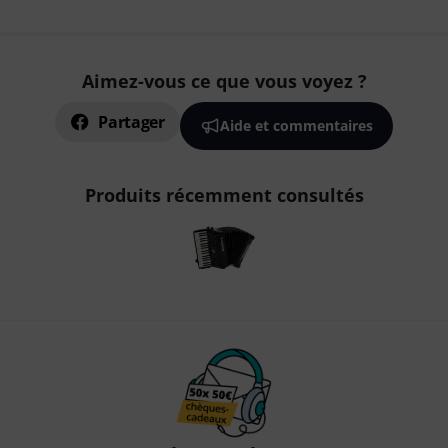
Aimez-vous ce que vous voyez ?
Partager
Aide et commentaires
Produits récemment consultés