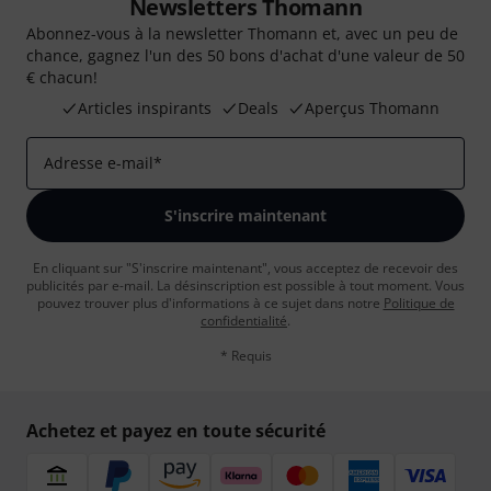
Newsletters Thomann
Abonnez-vous à la newsletter Thomann et, avec un peu de
chance, gagnez l'un des 50 bons d'achat d'une valeur de 50
€ chacun!
Articles inspirants
Deals
Aperçus Thomann
Adresse e-mail
*
S'inscrire maintenant
En cliquant sur "S'inscrire maintenant", vous acceptez de recevoir des
publicités par e-mail. La désinscription est possible à tout moment. Vous
pouvez trouver plus d'informations à ce sujet dans notre
Politique de
confidentialité
.
* Requis
Achetez et payez en toute sécurité