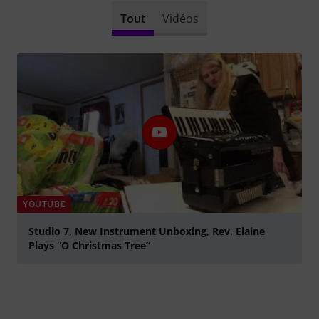
Tout
Vidéos
YOUTUBE
Studio 7, New Instrument Unboxing, Rev. Elaine
Plays “O Christmas Tree”
Jouer