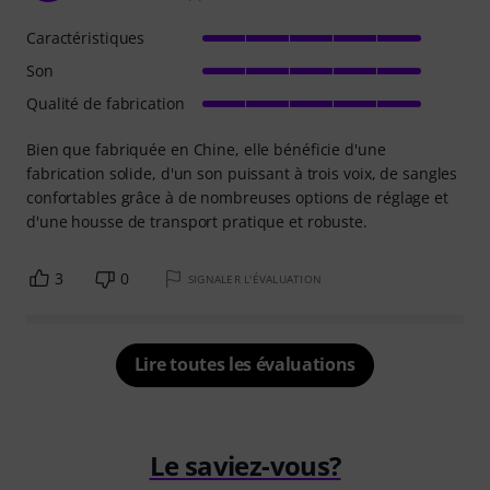
Caractéristiques
Son
Qualité de fabrication
Bien que fabriquée en Chine, elle bénéficie d'une
fabrication solide, d'un son puissant à trois voix, de sangles
confortables grâce à de nombreuses options de réglage et
d'une housse de transport pratique et robuste.
3
0
SIGNALER L'ÉVALUATION
Lire toutes les évaluations
Le saviez-vous?