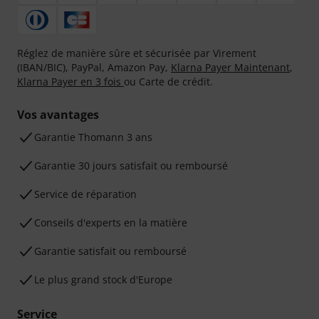
Réglez de manière sûre et sécurisée par Virement
(IBAN/BIC), PayPal, Amazon Pay,
Klarna Payer Maintenant
,
Klarna Payer en 3 fois
ou Carte de crédit.
Vos avantages
Ga­ran­tie Thomann 3 ans
Garantie 30 jours satisfait ou remboursé
Service de réparation
Conseils d'experts en la matière
Garantie satisfait ou remboursé
Le plus grand stock d'Europe
Service