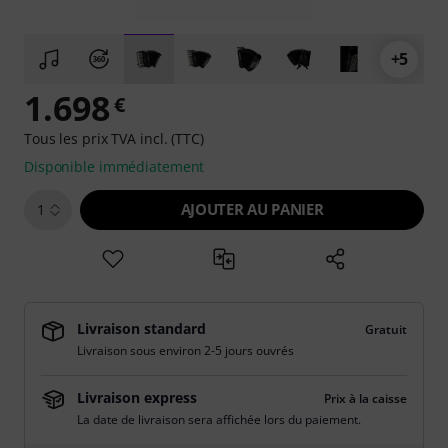
+5
1.698
€
Tous les prix TVA incl. (TTC)
Disponible immédiatement
AJOUTER AU PANIER
1
Livraison standard
Gratuit
Livraison sous environ 2-5 jours ouvrés
Livraison express
Prix à la caisse
La date de livraison sera affichée lors du paiement.