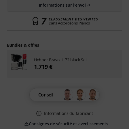
Informations sur l'envoi
7
CLASSEMENT DES VENTES
Dans Accordéons Pianos
Bundles & offres
Hohner Bravo III 72 black Set
1.719 €
Conseil
Informations du fabricant
Consignes de sécurité et avertissements