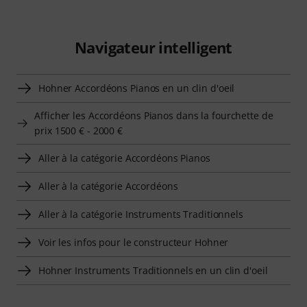
Navigateur intelligent
Hohner Accordéons Pianos en un clin d'oeil
Afficher les Accordéons Pianos dans la fourchette de
prix 1500 € - 2000 €
Aller à la catégorie Accordéons Pianos
Aller à la catégorie Accordéons
Aller à la catégorie Instruments Traditionnels
Voir les infos pour le constructeur Hohner
Hohner Instruments Traditionnels en un clin d'oeil