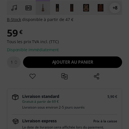
+8
B-Stock
disponible à partir de 47 €
59
€
Tous les prix TVA incl. (TTC)
Disponible immédiatement
AJOUTER AU PANIER
1
Livraison standard
5,90 €
Gratuit à partir de 69 €
Livraison sous environ 2-5 jours ouvrés
Livraison express
Prix à la caisse
La date de livraison sera affichée lors du paiement.