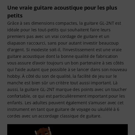
Une vraie guitare acoustique pour les plus
petits
Grâce à ses dimensions compactes, la guitare GL-2NT est
idéale pour les tout-petits qui souhaitent faire leurs
premiers pas avec un vrai cordage de guitare et un
diapason raccourci, sans pour autant investir beaucoup
d'argent. Si modeste soit-il, l'investissement est une vraie
guitare acoustique dont la bonne qualité de fabrication
vous assure d'avoir toujours un bon partenaire à ses côtés
qui l'aide autant que possible à se lancer dans son nouveau
hobby. À côté du son de qualité, la facilité de jeu sur le
manche est bien sûr un critère tout aussi important. Là
aussi, la guitare GL-2NT marque des points avec un toucher
confortable, ce qui est particulièrement important pour les
enfants. Les adultes peuvent également s'amuser avec cet
instrument en tant que guitare de voyage ou ukulélé à 6
cordes avec un accordage classique de guitare.