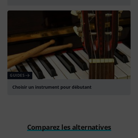
Jouer
GUIDES
Choisir un instrument pour débutant
Comparez les alternatives