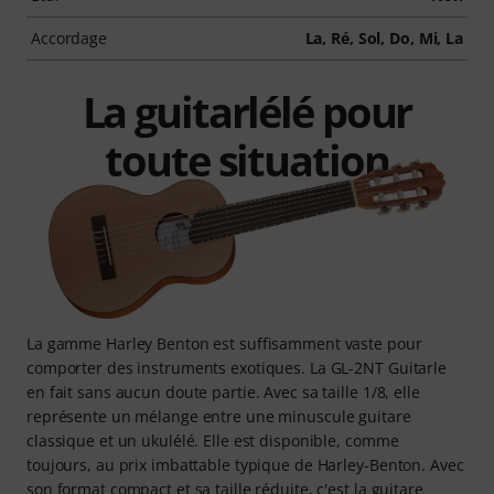
Accordage
La, Ré, Sol, Do, Mi, La
La guitarlélé pour
toute situation
La gamme Harley Benton est suffisamment vaste pour
comporter des instruments exotiques. La GL-2NT Guitarle
en fait sans aucun doute partie. Avec sa taille 1/8, elle
représente un mélange entre une minuscule guitare
classique et un ukulélé. Elle est disponible, comme
toujours, au prix imbattable typique de Harley-Benton. Avec
son format compact et sa taille réduite, c'est la guitare