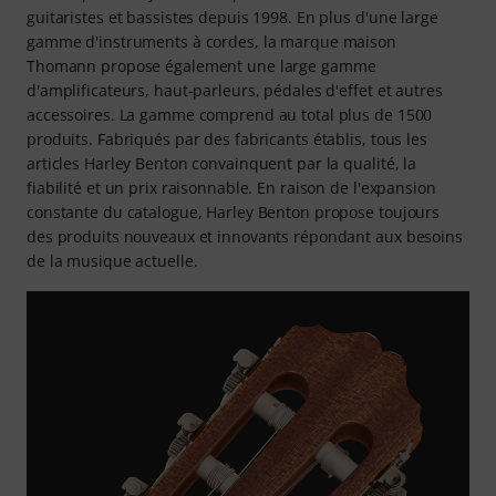
guitaristes et bassistes depuis 1998. En plus d'une large
gamme d'instruments à cordes, la marque maison
Thomann propose également une large gamme
d'amplificateurs, haut-parleurs, pédales d'effet et autres
accessoires. La gamme comprend au total plus de 1500
produits. Fabriqués par des fabricants établis, tous les
articles Harley Benton convainquent par la qualité, la
fiabilité et un prix raisonnable. En raison de l'expansion
constante du catalogue, Harley Benton propose toujours
des produits nouveaux et innovants répondant aux besoins
de la musique actuelle.