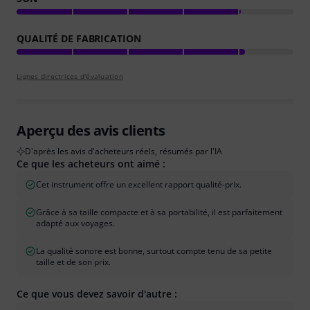
QUALITÉ DE FABRICATION
Lignes directrices d'évaluation
Aperçu des avis clients
D'après les avis d'acheteurs réels, résumés par l'IA
Ce que les acheteurs ont aimé :
Cet instrument offre un excellent rapport qualité-prix.
Grâce à sa taille compacte et à sa portabilité, il est parfaitement
adapté aux voyages.
La qualité sonore est bonne, surtout compte tenu de sa petite
taille et de son prix.
Ce que vous devez savoir d'autre :