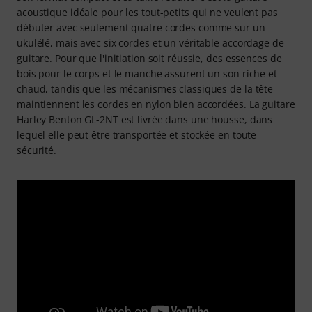
acoustique idéale pour les tout-petits qui ne veulent pas
débuter avec seulement quatre cordes comme sur un
ukulélé, mais avec six cordes et un véritable accordage de
guitare. Pour que l'initiation soit réussie, des essences de
bois pour le corps et le manche assurent un son riche et
chaud, tandis que les mécanismes classiques de la tête
maintiennent les cordes en nylon bien accordées. La guitare
Harley Benton GL-2NT est livrée dans une housse, dans
lequel elle peut être transportée et stockée en toute
sécurité.