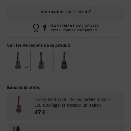
Informations sur l'envoi
1
CLASSEMENT DES VENTES
Dans Guitares Classiques 1/8
Voir les variations de ce produit
Bundles & offres
Harley Benton GL-2NT Guitarlele B-Stock
Evt. avec légères traces d'utilisation
47 €