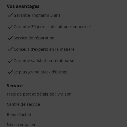
Vos avantages
Ga­ran­tie Thomann 3 ans
Garantie 30 jours satisfait ou remboursé
Service de réparation
Conseils d'experts en la matière
Garantie satisfait ou remboursé
Le plus grand stock d'Europe
Service
Frais de port et délais de livraison
Centre de service
Bons d'achat
Nous contacter