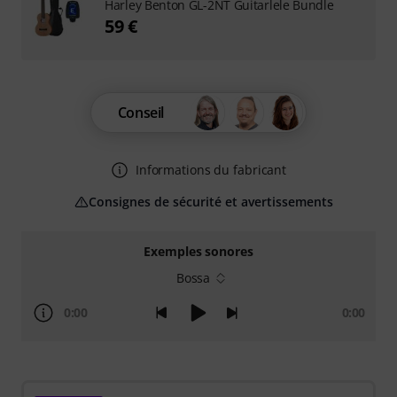
Harley Benton GL-2NT Guitarlele Bundle
59 €
Conseil
Informations du fabricant
Consignes de sécurité et avertissements
Exemples sonores
Bossa
0:00
0:00