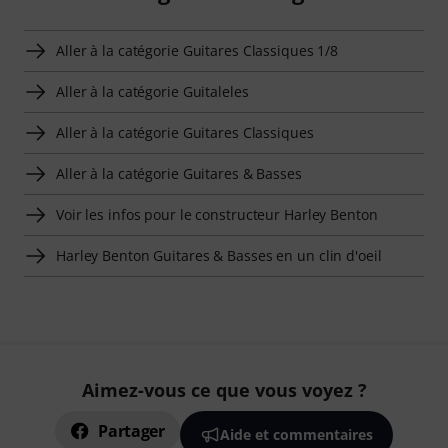
Aller à la catégorie Guitares Classiques 1/8
Aller à la catégorie Guitaleles
Aller à la catégorie Guitares Classiques
Aller à la catégorie Guitares & Basses
Voir les infos pour le constructeur Harley Benton
Harley Benton Guitares & Basses en un clin d'oeil
Aimez-vous ce que vous voyez ?
Partager
Aide et commentaires