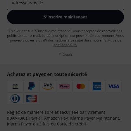
Adresse e-mail
*
S'inscrire maintenant
En cliquant sur "S'inscrire maintenant", vous acceptez de recevoir des
publicités par e-mail. La désinscription est possible à tout moment. Vous
pouvez trouver plus d'informations à ce sujet dans notre
Politique de
confidentialité
.
* Requis
Achetez et payez en toute sécurité
Réglez de manière sûre et sécurisée par Virement
(IBAN/BIC), PayPal, Amazon Pay,
Klarna Payer Maintenant
,
Klarna Payer en 3 fois
ou Carte de crédit.