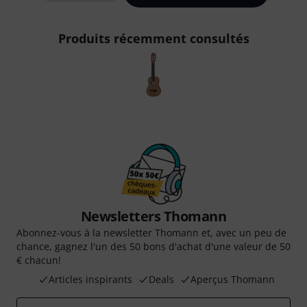
Produits récemment consultés
Newsletters Thomann
Abonnez-vous à la newsletter Thomann et, avec un peu de
chance, gagnez l'un des 50 bons d'achat d'une valeur de 50
€ chacun!
Articles inspirants
Deals
Aperçus Thomann