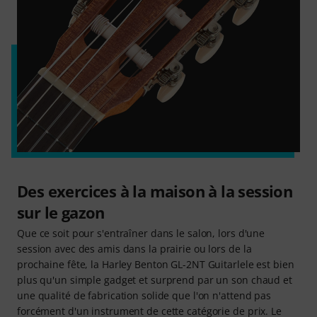
Des exercices à la maison à la session
sur le gazon
Que ce soit pour s'entraîner dans le salon, lors d'une
session avec des amis dans la prairie ou lors de la
prochaine fête, la Harley Benton GL-2NT Guitarlele est bien
plus qu'un simple gadget et surprend par un son chaud et
une qualité de fabrication solide que l'on n'attend pas
forcément d'un instrument de cette catégorie de prix. Le