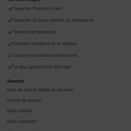
Ga­ran­tie Thomann 3 ans
Garantie 30 jours satisfait ou remboursé
Service de réparation
Conseils d'experts en la matière
Garantie satisfait ou remboursé
Le plus grand stock d'Europe
Service
Frais de port et délais de livraison
Centre de service
Bons d'achat
Nous contacter