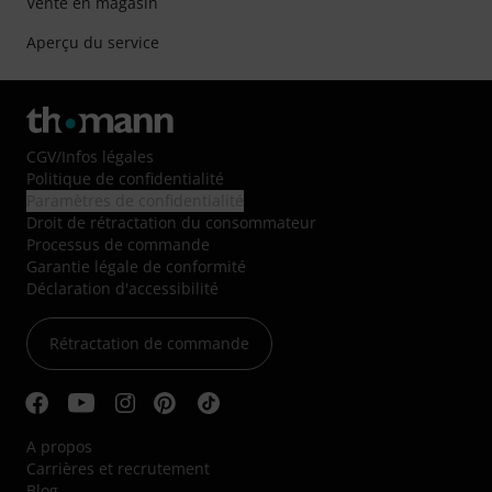
Vente en magasin
Aperçu du service
CGV
/
Infos légales
Politique de confidentialité
Paramètres de confidentialité
Droit de rétractation du consommateur
Processus de commande
Garantie légale de conformité
Déclaration d'accessibilité
Rétractation de commande
A propos
Carrières et recrutement
Blog