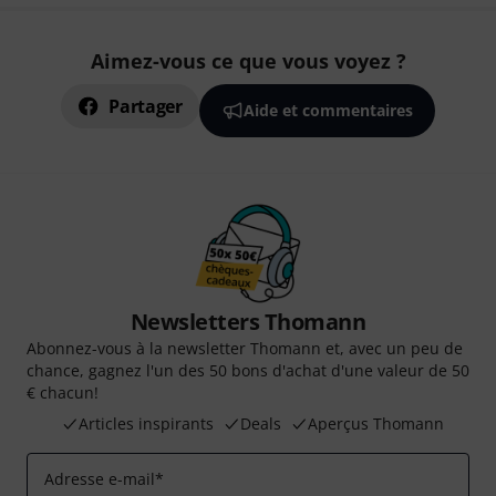
Aimez-vous ce que vous voyez ?
Partager
Aide et commentaires
Newsletters Thomann
Abonnez-vous à la newsletter Thomann et, avec un peu de
chance, gagnez l'un des 50 bons d'achat d'une valeur de 50
€ chacun!
Articles inspirants
Deals
Aperçus Thomann
Adresse e-mail
*