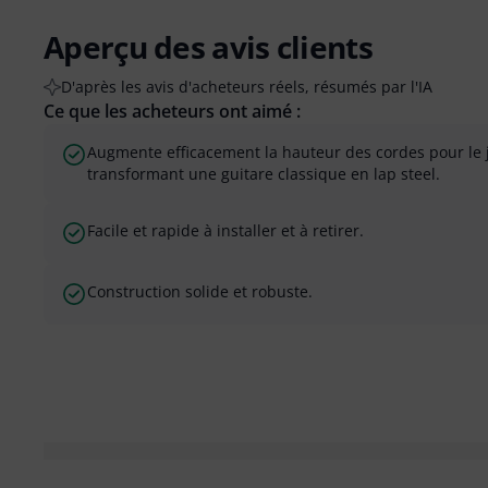
Aperçu des avis clients
D'après les avis d'acheteurs réels, résumés par l'IA
Ce que les acheteurs ont aimé :
Augmente efficacement la hauteur des cordes pour le j
transformant une guitare classique en lap steel.
Facile et rapide à installer et à retirer.
Construction solide et robuste.