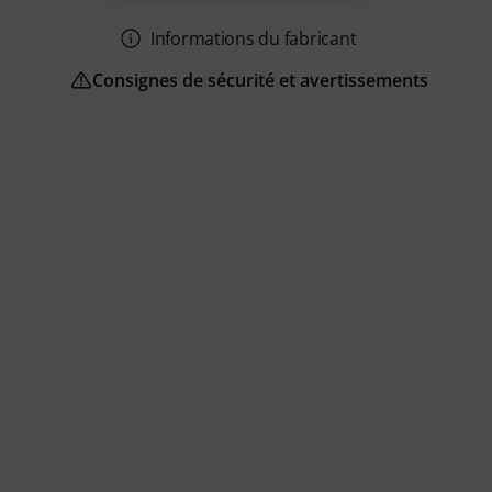
Informations du fabricant
Consignes de sécurité et avertissements