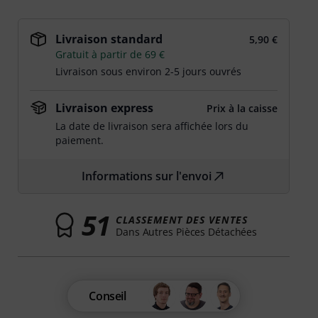
Livraison standard
5,90 €
Gratuit à partir de 69 €
Livraison sous environ 2-5 jours ouvrés
Livraison express
Prix à la caisse
La date de livraison sera affichée lors du
paiement.
Informations sur l'envoi
51
CLASSEMENT DES VENTES
Dans Autres Pièces Détachées
Conseil