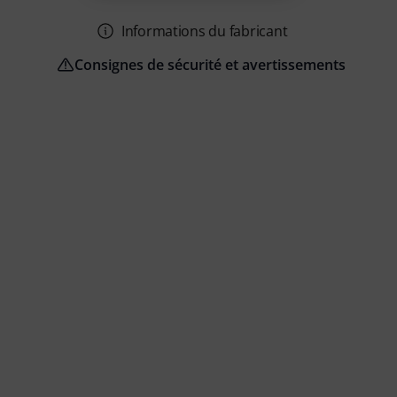
Informations du fabricant
Consignes de sécurité et avertissements