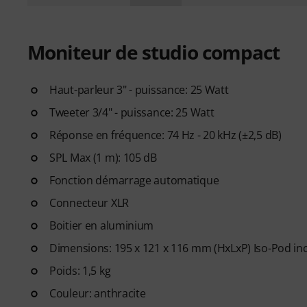
Moniteur de studio compact
Haut-parleur 3" - puissance: 25 Watt
Tweeter 3/4" - puissance: 25 Watt
Réponse en fréquence: 74 Hz - 20 kHz (±2,5 dB)
SPL Max (1 m): 105 dB
Fonction démarrage automatique
Connecteur XLR
Boitier en aluminium
Dimensions: 195 x 121 x 116 mm (HxLxP) Iso-Pod in
Poids: 1,5 kg
Couleur: anthracite