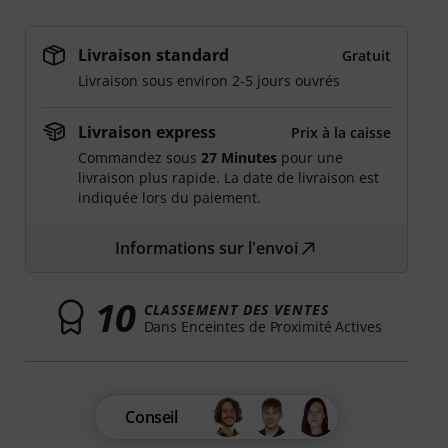
Livraison standard
Gratuit
Livraison sous environ 2-5 jours ouvrés
Livraison express
Prix à la caisse
Commandez sous
27 Minutes
pour une
livraison plus rapide. La date de livraison est
indiquée lors du paiement.
Informations sur l'envoi
10
CLASSEMENT DES VENTES
Dans Enceintes de Proximité Actives
Conseil