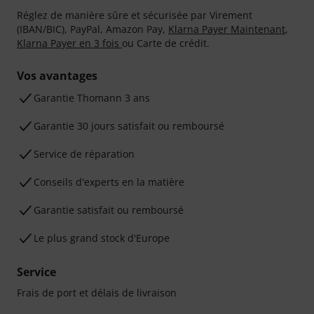
Réglez de manière sûre et sécurisée par Virement
(IBAN/BIC), PayPal, Amazon Pay,
Klarna Payer Maintenant
,
Klarna Payer en 3 fois
ou Carte de crédit.
Vos avantages
Ga­ran­tie Thomann 3 ans
Garantie 30 jours satisfait ou remboursé
Service de réparation
Conseils d'experts en la matière
Garantie satisfait ou remboursé
Le plus grand stock d'Europe
Service
Frais de port et délais de livraison