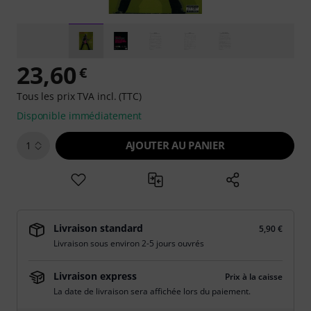
23,60
€
Tous les prix TVA incl. (TTC)
Disponible immédiatement
AJOUTER AU PANIER
1
Livraison standard
5,90 €
Livraison sous environ 2-5 jours ouvrés
Livraison express
Prix à la caisse
La date de livraison sera affichée lors du paiement.