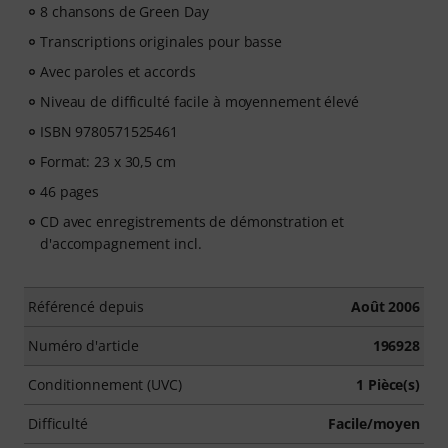
8 chansons de Green Day
Transcriptions originales pour basse
Avec paroles et accords
Niveau de difficulté facile à moyennement élevé
ISBN 9780571525461
Format: 23 x 30,5 cm
46 pages
CD avec enregistrements de démonstration et
d'accompagnement incl.
Référencé depuis
Août 2006
Numéro d'article
196928
Conditionnement (UVC)
1 Pièce(s)
Difficulté
Facile/moyen