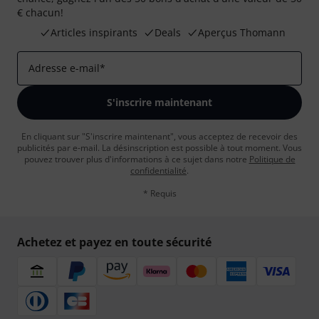
€ chacun!
Articles inspirants
Deals
Aperçus Thomann
Adresse e-mail
*
S'inscrire maintenant
En cliquant sur "S'inscrire maintenant", vous acceptez de recevoir des
publicités par e-mail. La désinscription est possible à tout moment. Vous
pouvez trouver plus d'informations à ce sujet dans notre
Politique de
confidentialité
.
* Requis
Achetez et payez en toute sécurité