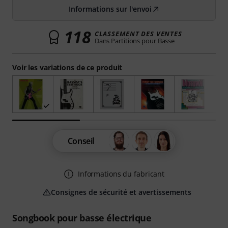
Informations sur l'envoi
118
CLASSEMENT DES VENTES
Dans Partitions pour Basse
Voir les variations de ce produit
Conseil
Informations du fabricant
Consignes de sécurité et avertissements
Songbook pour basse électrique