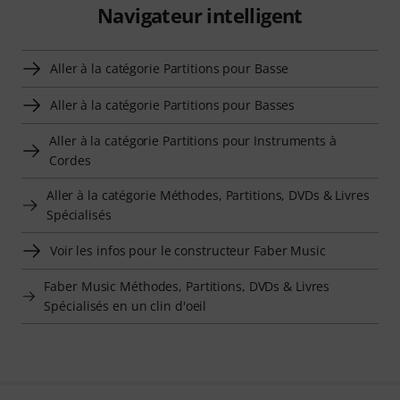
Navigateur intelligent
Aller à la catégorie Partitions pour Basse
Aller à la catégorie Partitions pour Basses
Aller à la catégorie Partitions pour Instruments à
Cordes
Aller à la catégorie Méthodes, Partitions, DVDs & Livres
Spécialisés
Voir les infos pour le constructeur Faber Music
Faber Music Méthodes, Partitions, DVDs & Livres
Spécialisés en un clin d'oeil