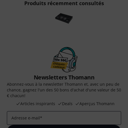
Produits récemment consultés
Newsletters Thomann
Abonnez-vous à la newsletter Thomann et, avec un peu de
chance, gagnez l'un des 50 bons d'achat d'une valeur de 50
€ chacun!
Articles inspirants
Deals
Aperçus Thomann
Adresse e-mail
*