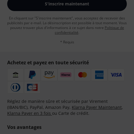
S'inscrire maintenant
En cliquant sur "S'inscrire maintenant", vous acceptez de recevoir des
publicités par e-mail. La désinscription est possible à tout moment. Vous
pouvez trouver plus d'informations à ce sujet dans notre
Politique de
confidentialité
.
* Requis
Achetez et payez en toute sécurité
Réglez de manière sûre et sécurisée par Virement
(IBAN/BIC), PayPal, Amazon Pay,
Klarna Payer Maintenant
,
Klarna Payer en 3 fois
ou Carte de crédit.
Vos avantages