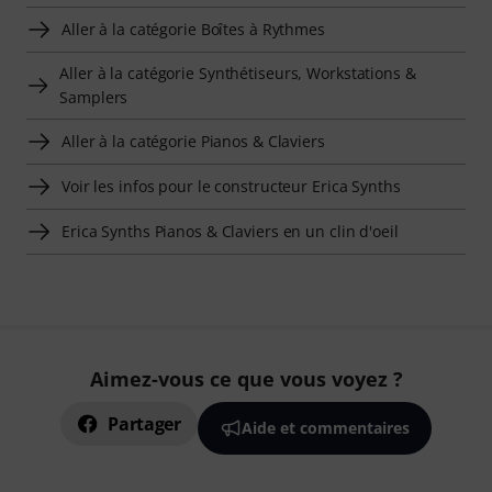
Aller à la catégorie Boîtes à Rythmes
Aller à la catégorie Synthétiseurs, Workstations &
Samplers
Aller à la catégorie Pianos & Claviers
Voir les infos pour le constructeur Erica Synths
Erica Synths Pianos & Claviers en un clin d'oeil
Aimez-vous ce que vous voyez ?
Partager
Aide et commentaires