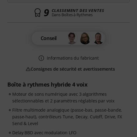
9
CLASSEMENT DES VENTES
Dans Boîtes à Rythmes
Conseil
Informations du fabricant
Consignes de sécurité et avertissements
Boîte à rythmes hybride 4 voix
Moteur de sons numérique avec 3 algorithmes
sélectionnables et 2 paramètres réglables par voix
Filtre multimode analogique (passe-bas, passe-bande,
passe-haut), contrôleurs Tune, Decay, Cutoff, Drive, FX
Send & Level
Delay BBD avec modulation LFO