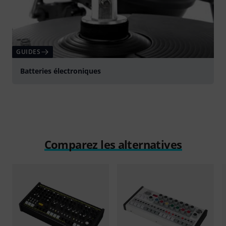
GUIDES
Batteries électroniques
Comparez les alternatives