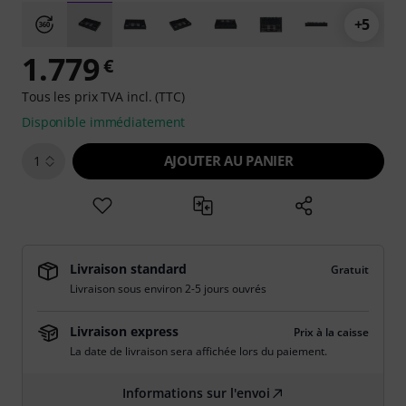
+5
1.779
€
Tous les prix TVA incl. (TTC)
Disponible immédiatement
AJOUTER AU PANIER
1
Livraison standard
Gratuit
Livraison sous environ 2-5 jours ouvrés
Livraison express
Prix à la caisse
La date de livraison sera affichée lors du paiement.
Informations sur l'envoi