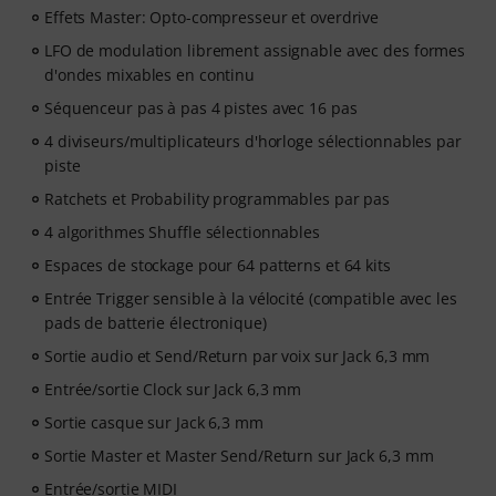
Effets Master: Opto-compresseur et overdrive
LFO de modulation librement assignable avec des formes
d'ondes mixables en continu
Séquenceur pas à pas 4 pistes avec 16 pas
4 diviseurs/multiplicateurs d'horloge sélectionnables par
piste
Ratchets et Probability programmables par pas
4 algorithmes Shuffle sélectionnables
Espaces de stockage pour 64 patterns et 64 kits
Entrée Trigger sensible à la vélocité (compatible avec les
pads de batterie électronique)
Sortie audio et Send/Return par voix sur Jack 6,3 mm
Entrée/sortie Clock sur Jack 6,3 mm
Sortie casque sur Jack 6,3 mm
Sortie Master et Master Send/Return sur Jack 6,3 mm
Entrée/sortie MIDI