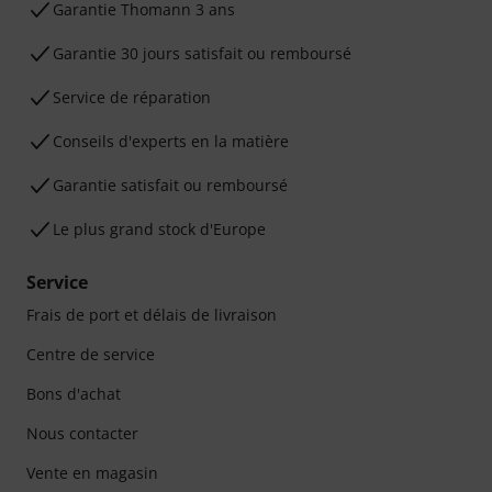
Ga­ran­tie Thomann 3 ans
Garantie 30 jours satisfait ou remboursé
Service de réparation
Conseils d'experts en la matière
Garantie satisfait ou remboursé
Le plus grand stock d'Europe
Service
Frais de port et délais de livraison
Centre de service
Bons d'achat
Nous contacter
Vente en magasin