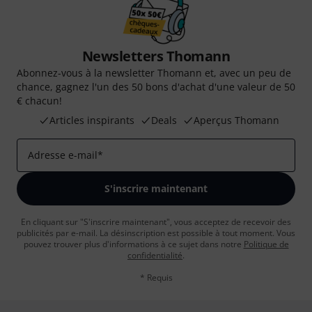
Newsletters Thomann
Abonnez-vous à la newsletter Thomann et, avec un peu de
chance, gagnez l'un des 50 bons d'achat d'une valeur de 50
€ chacun!
Articles inspirants
Deals
Aperçus Thomann
Adresse e-mail
*
S'inscrire maintenant
En cliquant sur "S'inscrire maintenant", vous acceptez de recevoir des
publicités par e-mail. La désinscription est possible à tout moment. Vous
pouvez trouver plus d'informations à ce sujet dans notre
Politique de
confidentialité
.
* Requis