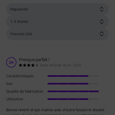
Presque parfait !
DA
Dave Artside 16.01.2020
Caractéristiques
Son
Qualité de fabrication
Utilisation
Bonne reverb et qui rivalise avec d'autre faisant le double