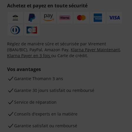
Achetez et payez en toute sécurité
Réglez de manière sûre et sécurisée par Virement
(IBAN/BIC), PayPal, Amazon Pay,
Klarna Payer Maintenant
,
Klarna Payer en 3 fois
ou Carte de crédit.
Vos avantages
Ga­ran­tie Thomann 3 ans
Garantie 30 jours satisfait ou remboursé
Service de réparation
Conseils d'experts en la matière
Garantie satisfait ou remboursé