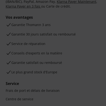
(IBAN/BIC), PayPal, Amazon Pay,
Klarna Payer Maintenant
,
Klarna Payer en 3 fois
ou Carte de crédit.
Vos avantages
Ga­ran­tie Thomann 3 ans
Garantie 30 jours satisfait ou remboursé
Service de réparation
Conseils d'experts en la matière
Garantie satisfait ou remboursé
Le plus grand stock d'Europe
Service
Frais de port et délais de livraison
Centre de service