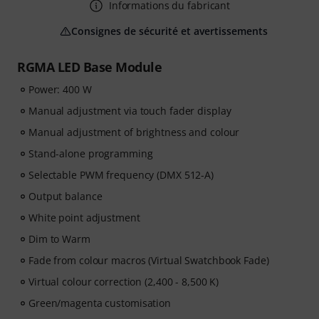
Informations du fabricant
Consignes de sécurité et avertissements
RGMA LED Base Module
Power: 400 W
Manual adjustment via touch fader display
Manual adjustment of brightness and colour
Stand-alone programming
Selectable PWM frequency (DMX 512-A)
Output balance
White point adjustment
Dim to Warm
Fade from colour macros (Virtual Swatchbook Fade)
Virtual colour correction (2,400 - 8,500 K)
Green/magenta customisation