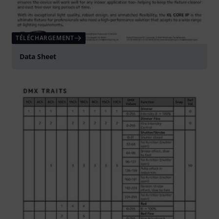
TÉLÉCHARGEMENT
Data Sheet