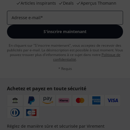
Articles inspirants
Deals
Aperçus Thomann
Adresse e-mail
*
S'inscrire maintenant
En cliquant sur "S'inscrire maintenant", vous acceptez de recevoir des
publicités par e-mail. La désinscription est possible à tout moment. Vous
pouvez trouver plus d'informations à ce sujet dans notre
Politique de
confidentialité
.
* Requis
Achetez et payez en toute sécurité
Réglez de manière sûre et sécurisée par Virement