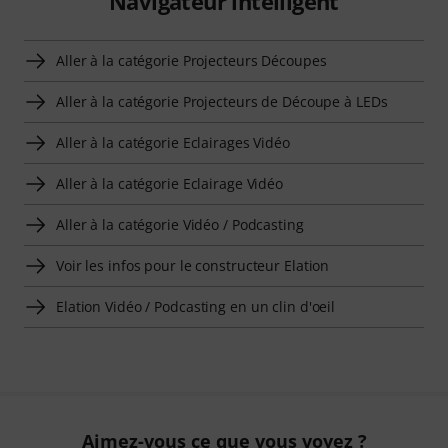
Navigateur intelligent
Aller à la catégorie Projecteurs Découpes
Aller à la catégorie Projecteurs de Découpe à LEDs
Aller à la catégorie Eclairages Vidéo
Aller à la catégorie Eclairage Vidéo
Aller à la catégorie Vidéo / Podcasting
Voir les infos pour le constructeur Elation
Elation Vidéo / Podcasting en un clin d'oeil
Aimez-vous ce que vous voyez ?