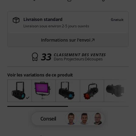
Livraison standard
Gratuit
Livraison sous environ 2-5 jours ouvrés
Informations sur l'envoi
33
CLASSEMENT DES VENTES
Dans Projecteurs Découpes
Voir les variations de ce produit
Conseil