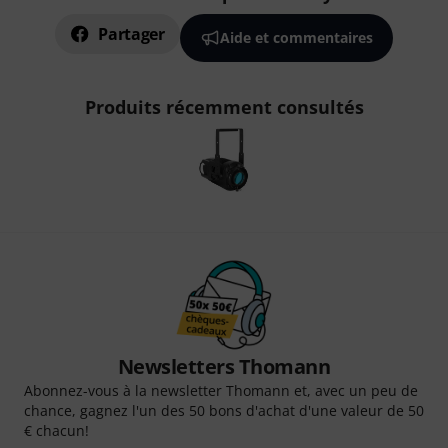
Partager
Aide et commentaires
Produits récemment consultés
Newsletters Thomann
Abonnez-vous à la newsletter Thomann et, avec un peu de
chance, gagnez l'un des 50 bons d'achat d'une valeur de 50
€ chacun!