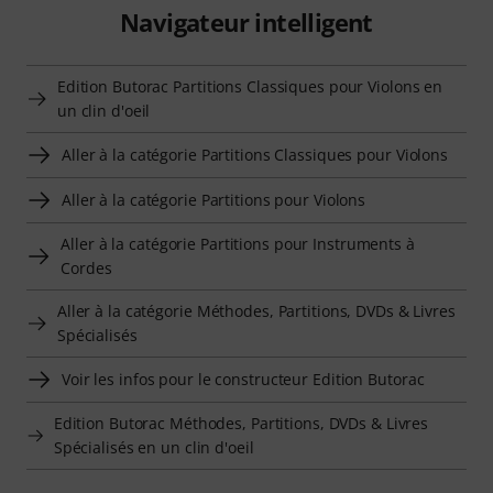
Navigateur intelligent
Edition Butorac Partitions Classiques pour Violons en
un clin d'oeil
Aller à la catégorie Partitions Classiques pour Violons
Aller à la catégorie Partitions pour Violons
Aller à la catégorie Partitions pour Instruments à
Cordes
Aller à la catégorie Méthodes, Partitions, DVDs & Livres
Spécialisés
Voir les infos pour le constructeur Edition Butorac
Edition Butorac Méthodes, Partitions, DVDs & Livres
Spécialisés en un clin d'oeil