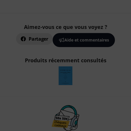
Aimez-vous ce que vous voyez ?
Partager
Aide et commentaires
Produits récemment consultés