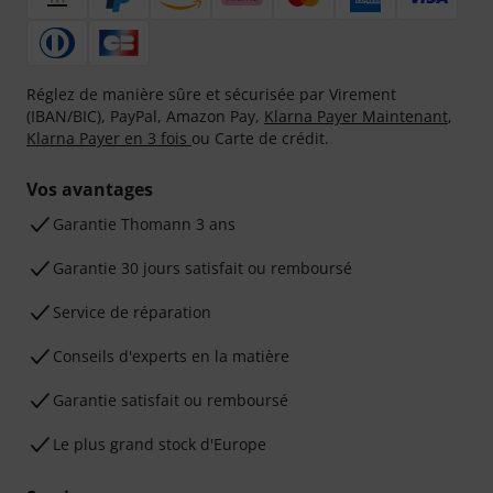
Réglez de manière sûre et sécurisée par Virement
(IBAN/BIC), PayPal, Amazon Pay,
Klarna Payer Maintenant
,
Klarna Payer en 3 fois
ou Carte de crédit.
Vos avantages
Ga­ran­tie Thomann 3 ans
Garantie 30 jours satisfait ou remboursé
Service de réparation
Conseils d'experts en la matière
Garantie satisfait ou remboursé
Le plus grand stock d'Europe