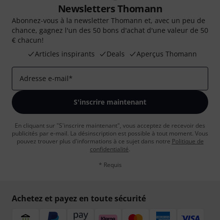
Newsletters Thomann
Abonnez-vous à la newsletter Thomann et, avec un peu de
chance, gagnez l'un des 50 bons d'achat d'une valeur de 50
€ chacun!
Articles inspirants
Deals
Aperçus Thomann
Adresse e-mail
*
S'inscrire maintenant
En cliquant sur "S'inscrire maintenant", vous acceptez de recevoir des
publicités par e-mail. La désinscription est possible à tout moment. Vous
pouvez trouver plus d'informations à ce sujet dans notre
Politique de
confidentialité
.
* Requis
Achetez et payez en toute sécurité