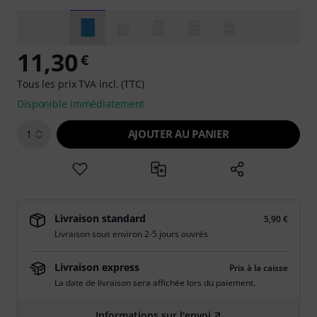
11,30
€
Tous les prix TVA incl. (TTC)
Disponible immédiatement
AJOUTER AU PANIER
1
Livraison standard
5,90 €
Livraison sous environ 2-5 jours ouvrés
Livraison express
Prix à la caisse
La date de livraison sera affichée lors du paiement.
Informations sur l'envoi