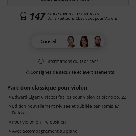
147
CLASSEMENT DES VENTES
Dans Partitions Classiques pour Violons
Conseil
Informations du fabricant
Consignes de sécurité et avertissements
Partition classique pour violon
Edward Elgar: 6 Pièces faciles pour violon et piano op. 22
Edition nouvellement révisée et publiée par Tomislav
Butorac
Pour violon en 1re position
Avec accompagnement au piano