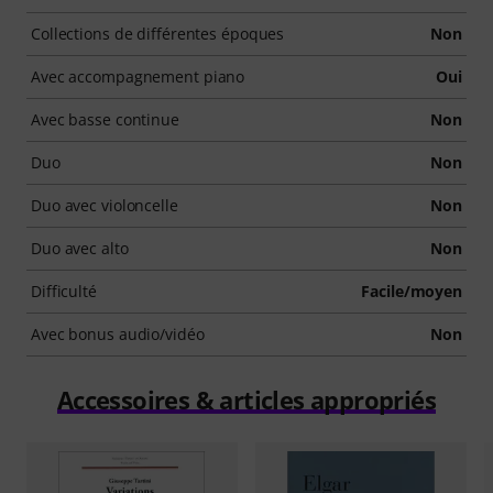
Collections de différentes époques
Non
Avec accompagnement piano
Oui
Avec basse continue
Non
Duo
Non
Duo avec violoncelle
Non
Duo avec alto
Non
Difficulté
Facile/moyen
Avec bonus audio/vidéo
Non
Accessoires & articles appropriés