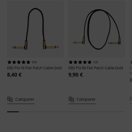
554
435
EBS
PG-18 Flat Patch Cable Gold
EBS
PG-58 Flat Patch Cable Gold
8,40 €
9,90 €
Comparer
Comparer