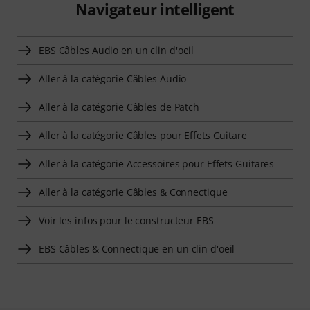
Navigateur intelligent
EBS Câbles Audio en un clin d'oeil
Aller à la catégorie Câbles Audio
Aller à la catégorie Câbles de Patch
Aller à la catégorie Câbles pour Effets Guitare
Aller à la catégorie Accessoires pour Effets Guitares
Aller à la catégorie Câbles & Connectique
Voir les infos pour le constructeur EBS
EBS Câbles & Connectique en un clin d'oeil