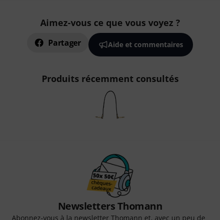
Aimez-vous ce que vous voyez ?
Partager
Aide et commentaires
Produits récemment consultés
Newsletters Thomann
Abonnez-vous à la newsletter Thomann et, avec un peu de