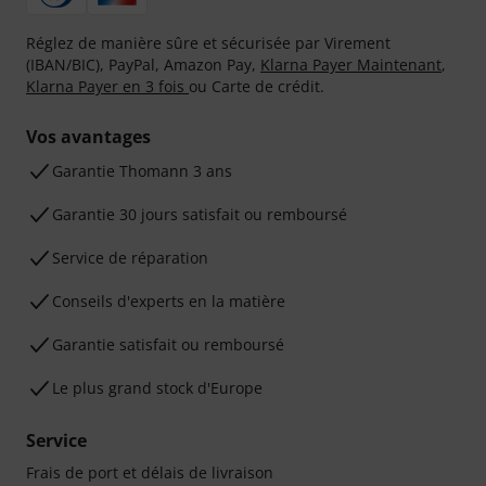
Réglez de manière sûre et sécurisée par Virement
(IBAN/BIC), PayPal, Amazon Pay,
Klarna Payer Maintenant
,
Klarna Payer en 3 fois
ou Carte de crédit.
Vos avantages
Ga­ran­tie Thomann 3 ans
Garantie 30 jours satisfait ou remboursé
Service de réparation
Conseils d'experts en la matière
Garantie satisfait ou remboursé
Le plus grand stock d'Europe
Service
Frais de port et délais de livraison