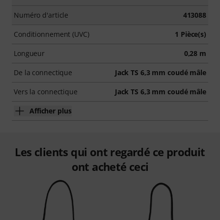
Numéro d'article
413088
Conditionnement (UVC)
1 Pièce(s)
Longueur
0,28 m
De la connectique
Jack TS 6,3 mm coudé mâle
Vers la connectique
Jack TS 6,3 mm coudé mâle
Afficher plus
Les clients qui ont regardé ce produit
ont acheté ceci