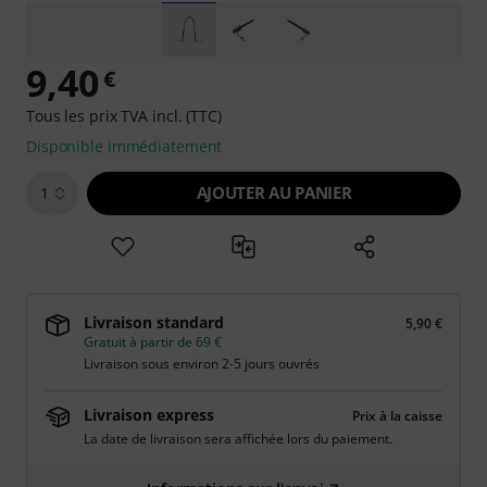
9,40
€
Tous les prix TVA incl. (TTC)
Disponible immédiatement
AJOUTER AU PANIER
1
Livraison standard
5,90 €
Gratuit à partir de 69 €
Livraison sous environ 2-5 jours ouvrés
Livraison express
Prix à la caisse
La date de livraison sera affichée lors du paiement.