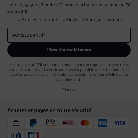
chance, gagnez l'un des 50 bons d'achat d'une valeur de 50
€ chacun!
Articles inspirants
Deals
Aperçus Thomann
Adresse e-mail
*
S'inscrire maintenant
En cliquant sur "S'inscrire maintenant", vous acceptez de recevoir des
publicités par e-mail. La désinscription est possible à tout moment. Vous
pouvez trouver plus d'informations à ce sujet dans notre
Politique de
confidentialité
.
* Requis
Achetez et payez en toute sécurité