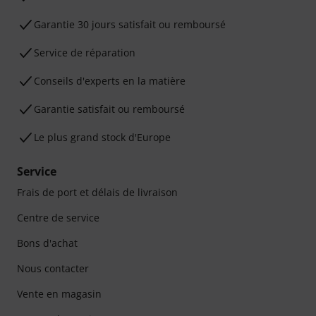
Garantie 30 jours satisfait ou remboursé
Service de réparation
Conseils d'experts en la matière
Garantie satisfait ou remboursé
Le plus grand stock d'Europe
Service
Frais de port et délais de livraison
Centre de service
Bons d'achat
Nous contacter
Vente en magasin