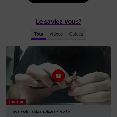
Le saviez-vous?
Tout
Vidéos
Guides
YOUTUBE
EBS Patch Cable Review Pt. 1 of 2