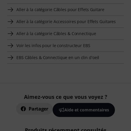
Aller à la catégorie Câbles pour Effets Guitare
Aller à la catégorie Accessoires pour Effets Guitares
Aller à la catégorie Câbles & Connectique
Voir les infos pour le constructeur EBS
EBS Câbles & Connectique en un clin d'oeil
Aimez-vous ce que vous voyez ?
Partager
Aide et commentaires
Produits récemment consultés