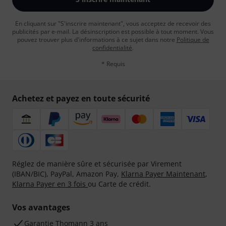
En cliquant sur "S'inscrire maintenant", vous acceptez de recevoir des
publicités par e-mail. La désinscription est possible à tout moment. Vous
pouvez trouver plus d'informations à ce sujet dans notre
Politique de
confidentialité
.
* Requis
Achetez et payez en toute sécurité
Réglez de manière sûre et sécurisée par Virement
(IBAN/BIC), PayPal, Amazon Pay,
Klarna Payer Maintenant
,
Klarna Payer en 3 fois
ou Carte de crédit.
Vos avantages
Ga­ran­tie Thomann 3 ans