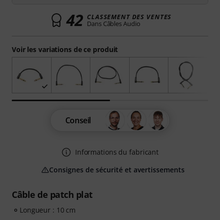
42
CLASSEMENT DES VENTES
Dans Câbles Audio
Voir les variations de ce produit
Conseil
Informations du fabricant
Consignes de sécurité et avertissements
Câble de patch plat
Longueur : 10 cm