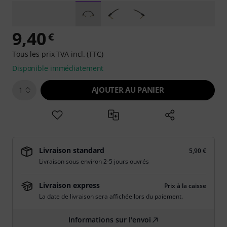
9,40
€
Tous les prix TVA incl. (TTC)
Disponible immédiatement
AJOUTER AU PANIER
1
Livraison standard
5,90 €
Livraison sous environ 2-5 jours ouvrés
Livraison express
Prix à la caisse
La date de livraison sera affichée lors du paiement.
Informations sur l'envoi