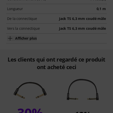
Longueur
0,1 m
De la connectique
Jack TS 6,3 mm coudé mâle
Vers la connectique
Jack TS 6,3 mm coudé mâle
Afficher plus
Les clients qui ont regardé ce produit
ont acheté ceci
30%