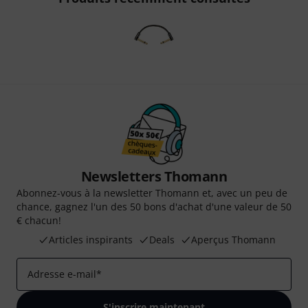
Newsletters Thomann
Abonnez-vous à la newsletter Thomann et, avec un peu de
chance, gagnez l'un des 50 bons d'achat d'une valeur de 50
€ chacun!
Articles inspirants
Deals
Aperçus Thomann
Adresse e-mail
*
S'inscrire maintenant