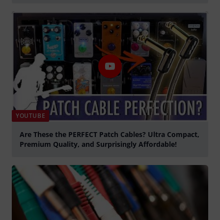
Jouer
YOUTUBE
Are These the PERFECT Patch Cables? Ultra Compact,
Premium Quality, and Surprisingly Affordable!
Jouer