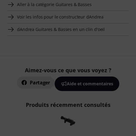
Aller à la catégorie Guitares & Basses
Voir les infos pour le constructeur dAndrea
dAndrea Guitares & Basses en un clin d'oeil
Aimez-vous ce que vous voyez ?
Partager
Aide et commentaires
Produits récemment consultés