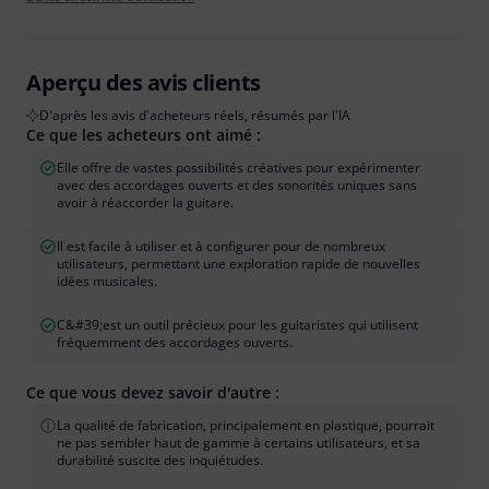
Aperçu des avis clients
D'après les avis d'acheteurs réels, résumés par l'IA
Ce que les acheteurs ont aimé :
Elle offre de vastes possibilités créatives pour expérimenter
avec des accordages ouverts et des sonorités uniques sans
avoir à réaccorder la guitare.
Il est facile à utiliser et à configurer pour de nombreux
utilisateurs, permettant une exploration rapide de nouvelles
idées musicales.
C&#39;est un outil précieux pour les guitaristes qui utilisent
fréquemment des accordages ouverts.
Ce que vous devez savoir d'autre :
La qualité de fabrication, principalement en plastique, pourrait
ne pas sembler haut de gamme à certains utilisateurs, et sa
durabilité suscite des inquiétudes.