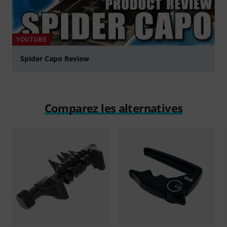
YOUTUBE
Spider Capo Review
Jouer
Comparez les alternatives