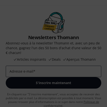
Newsletters Thomann
Abonnez-vous à la newsletter Thomann et, avec un peu de
chance, gagnez l'un des 50 bons d'achat d'une valeur de 50
€ chacun!
Articles inspirants
Deals
Aperçus Thomann
Adresse e-mail
*
S'inscrire maintenant
En cliquant sur "S'inscrire maintenant", vous acceptez de recevoir des
publicités par e-mail. La désinscription est possible à tout moment. Vous
pouvez trouver plus d'informations à ce sujet dans notre
Politique de
confidentialité
.