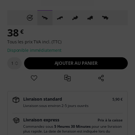
38
€
Tous les prix TVA incl. (TTC)
Disponible immédiatement
AJOUTER AU PANIER
1
Livraison standard
5,90 €
Livraison sous environ 2-5 jours ouvrés
Livraison express
Prix à la caisse
Commandez sous
5 Heures 30 Minutes
pour une livraison
plus rapide. La date de livraison est indiquée lors du