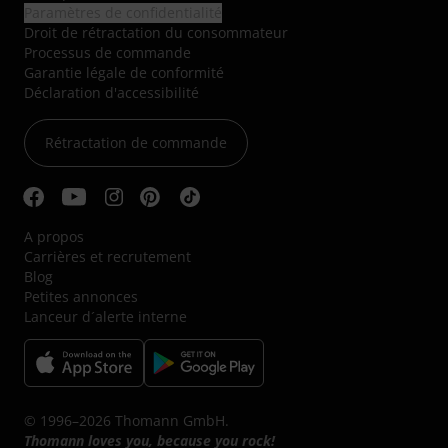
Paramètres de confidentialité
Droit de rétractation du consommateur
Processus de commande
Garantie légale de conformité
Déclaration d'accessibilité
Rétractation de commande
A propos
Carrières et recrutement
Blog
Petites annonces
Lanceur d´alerte interne
© 1996–2026 Thomann GmbH.
Thomann loves you, because you rock!