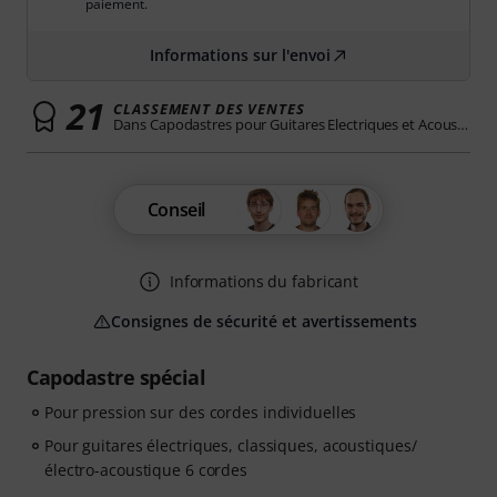
paiement.
Informations sur l'envoi
21
CLASSEMENT DES VENTES
Dans Capodastres pour Guitares Electriques et Acoustiques
Conseil
Informations du fabricant
Consignes de sécurité et avertissements
Capodastre spécial
Pour pression sur des cordes individuelles
Pour guitares électriques, classiques, acoustiques/
électro-acoustique 6 cordes