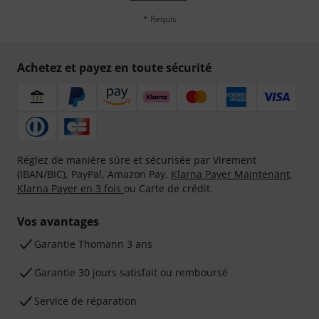
* Requis
Achetez et payez en toute sécurité
Réglez de manière sûre et sécurisée par Virement
(IBAN/BIC), PayPal, Amazon Pay,
Klarna Payer Maintenant
,
Klarna Payer en 3 fois
ou Carte de crédit.
Vos avantages
Ga­ran­tie Thomann 3 ans
Garantie 30 jours satisfait ou remboursé
Service de réparation