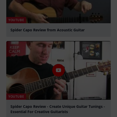
YOUTUBE
Spider Capo Review from Acoustic Guitar
Jouer
YOUTUBE
Spider Capo Review - Create Unique Guitar Tunings -
Essential For Creative Guitarists