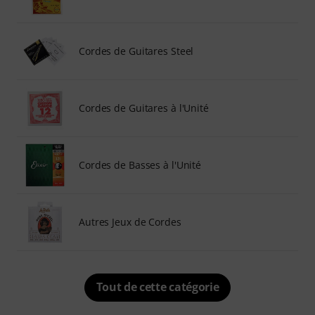
Cordes de Guitares Steel
Cordes de Guitares à l'Unité
Cordes de Basses à l'Unité
Autres Jeux de Cordes
Tout de cette catégorie