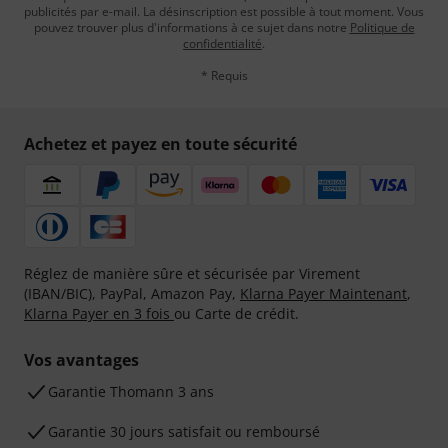
publicités par e-mail. La désinscription est possible à tout moment. Vous
pouvez trouver plus d'informations à ce sujet dans notre
Politique de
confidentialité
.
* Requis
Achetez et payez en toute sécurité
Réglez de manière sûre et sécurisée par Virement
(IBAN/BIC), PayPal, Amazon Pay,
Klarna Payer Maintenant
,
Klarna Payer en 3 fois
ou Carte de crédit.
Vos avantages
Ga­ran­tie Thomann 3 ans
Garantie 30 jours satisfait ou remboursé