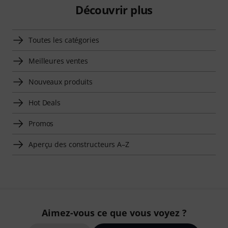
Découvrir plus
Toutes les catégories
Meilleures ventes
Nouveaux produits
Hot Deals
Promos
Aperçu des constructeurs A–Z
Aimez-vous ce que vous voyez ?