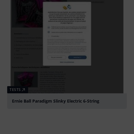
TESTS
Ernie Ball Paradigm Slinky Electric 6-String