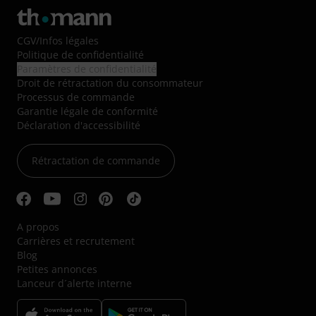
CGV
/
Infos légales
Politique de confidentialité
Paramètres de confidentialité
Droit de rétractation du consommateur
Processus de commande
Garantie légale de conformité
Déclaration d'accessibilité
Rétractation de commande
A propos
Carrières et recrutement
Blog
Petites annonces
Lanceur d´alerte interne