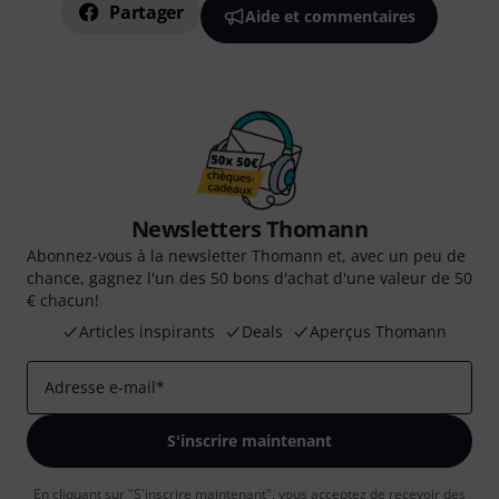
Partager
Aide et commentaires
Newsletters Thomann
Abonnez-vous à la newsletter Thomann et, avec un peu de
chance, gagnez l'un des 50 bons d'achat d'une valeur de 50
€ chacun!
Articles inspirants
Deals
Aperçus Thomann
Adresse e-mail
*
S'inscrire maintenant
En cliquant sur "S'inscrire maintenant", vous acceptez de recevoir des