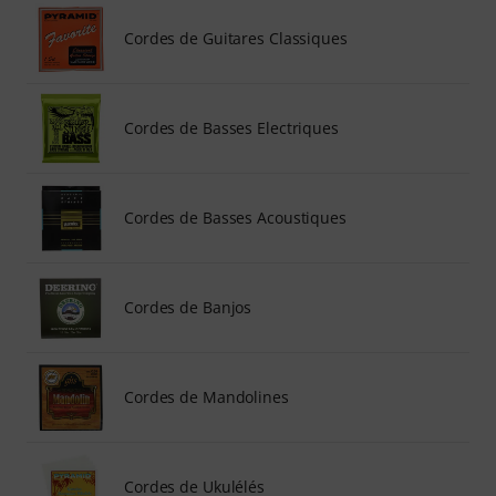
Cordes de Guitares Classiques
Cordes de Basses Electriques
Cordes de Basses Acoustiques
Cordes de Banjos
Cordes de Mandolines
Cordes de Ukulélés