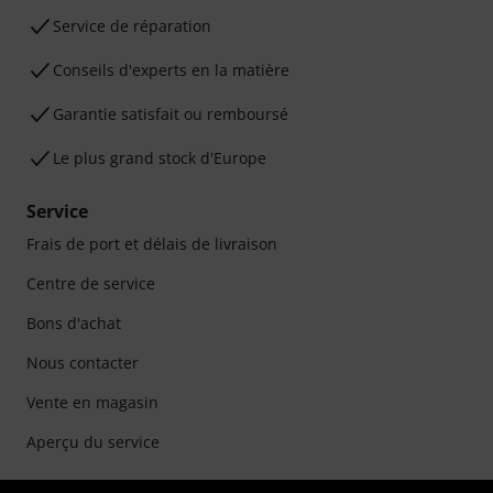
Service de réparation
Conseils d'experts en la matière
Garantie satisfait ou remboursé
Le plus grand stock d'Europe
Service
Frais de port et délais de livraison
Centre de service
Bons d'achat
Nous contacter
Vente en magasin
Aperçu du service