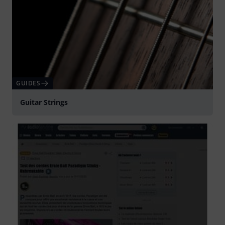
GUIDES
Guitar Strings