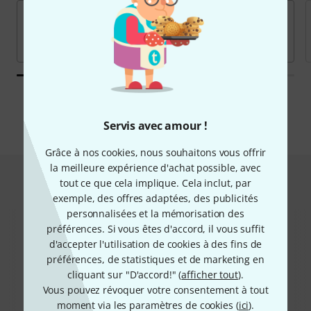
Toutes les marques
Servis avec amour !
Grâce à nos cookies, nous souhaitons vous offrir
la meilleure expérience d'achat possible, avec
Hot Deals
tout ce que cela implique. Cela inclut, par
exemple, des offres adaptées, des publicités
personnalisées et la mémorisation des
préférences. Si vous êtes d'accord, il vous suffit
d'accepter l'utilisation de cookies à des fins de
préférences, de statistiques et de marketing en
cliquant sur "D'accord!" (
afficher tout
).
Vous pouvez révoquer votre consentement à tout
moment via les paramètres de cookies (
ici
).