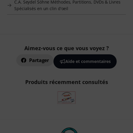
C.A. Seydel Söhne Méthodes, Partitions, DVDs & Livres
Spécialisés en un clin d'oeil
Aimez-vous ce que vous voyez ?
Partager
Aide et commentaires
Produits récemment consultés