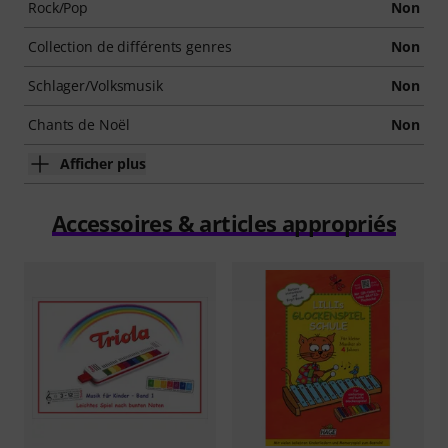
Rock/Pop
Non
Collection de différents genres
Non
Schlager/Volksmusik
Non
Chants de Noël
Non
Afficher plus
Accessoires & articles appropriés