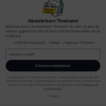
Newsletters Thomann
Abonnez-vous à la newsletter Thomann et, avec un peu de
chance, gagnez l'un des 50 bons d'achat d'une valeur de 50
€ chacun!
Articles inspirants
Deals
Aperçus Thomann
Adresse e-mail
*
S'inscrire maintenant
En cliquant sur "S'inscrire maintenant", vous acceptez de recevoir des
publicités par e-mail. La désinscription est possible à tout moment. Vous
pouvez trouver plus d'informations à ce sujet dans notre
Politique de
confidentialité
.
* Requis