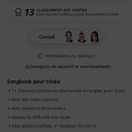
13
CLASSEMENT DES VENTES
Dans Autres Partitions pour Instruments à Vent
Conseil
Informations du fabricant
Consignes de sécurité et avertissements
Songbook pour triola
11 chansons enfantines allemandes arrangées pour triola
Avec des notes colorées
Avec tablature d'harmonica
Niveau de difficulté très facile
EAN 4250331207906, n° d'édition 70120913