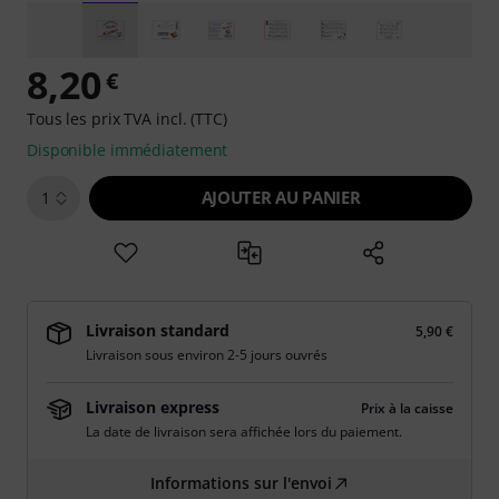
8,20
€
Tous les prix TVA incl. (TTC)
Disponible immédiatement
AJOUTER AU PANIER
1
Livraison standard
5,90 €
Livraison sous environ 2-5 jours ouvrés
Livraison express
Prix à la caisse
La date de livraison sera affichée lors du paiement.
Informations sur l'envoi