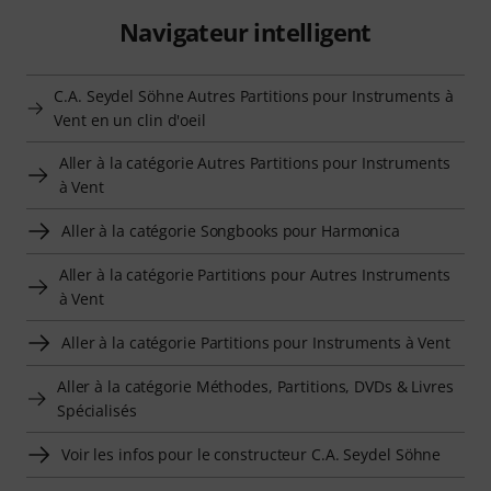
Navigateur intelligent
C.A. Seydel Söhne Autres Partitions pour Instruments à
Vent en un clin d'oeil
Aller à la catégorie Autres Partitions pour Instruments
à Vent
Aller à la catégorie Songbooks pour Harmonica
Aller à la catégorie Partitions pour Autres Instruments
à Vent
Aller à la catégorie Partitions pour Instruments à Vent
Aller à la catégorie Méthodes, Partitions, DVDs & Livres
Spécialisés
Voir les infos pour le constructeur C.A. Seydel Söhne