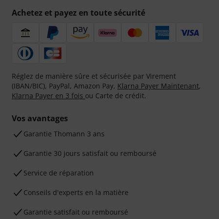
Achetez et payez en toute sécurité
Réglez de manière sûre et sécurisée par Virement
(IBAN/BIC), PayPal, Amazon Pay,
Klarna Payer Maintenant
,
Klarna Payer en 3 fois
ou Carte de crédit.
Vos avantages
Ga­ran­tie Thomann 3 ans
Garantie 30 jours satisfait ou remboursé
Service de réparation
Conseils d'experts en la matière
Garantie satisfait ou remboursé