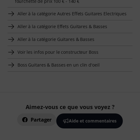
fourchette de prix 100 € - 140 €
Aller à la catégorie Autres Effets Guitares Electriques
Aller à la catégorie Effets Guitares & Basses
Aller à la catégorie Guitares & Basses
Voir les infos pour le constructeur Boss
Boss Guitares & Basses en un clin d'oeil
Aimez-vous ce que vous voyez ?
Partager
Aide et commentaires