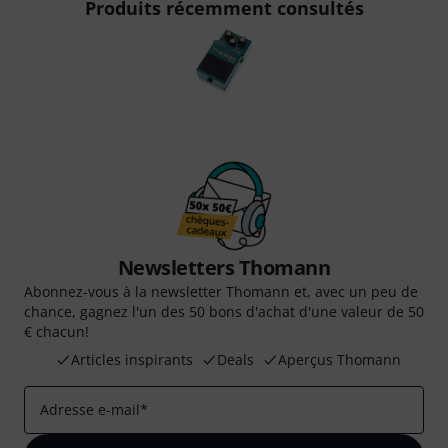
Produits récemment consultés
Newsletters Thomann
Abonnez-vous à la newsletter Thomann et, avec un peu de
chance, gagnez l'un des 50 bons d'achat d'une valeur de 50
€ chacun!
Articles inspirants
Deals
Aperçus Thomann
Adresse e-mail
*