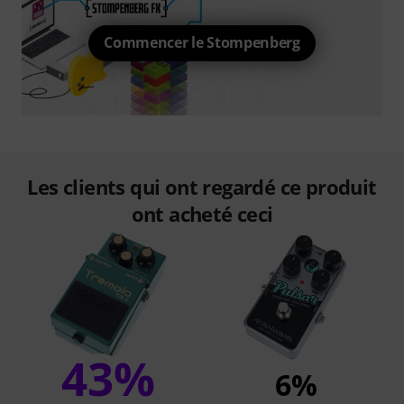
Commencer le Stompenberg
Les clients qui ont regardé ce produit
ont acheté ceci
43%
6%