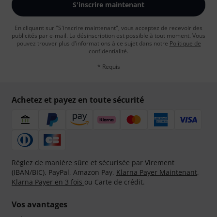
S'inscrire maintenant
En cliquant sur "S'inscrire maintenant", vous acceptez de recevoir des
publicités par e-mail. La désinscription est possible à tout moment. Vous
pouvez trouver plus d'informations à ce sujet dans notre
Politique de
confidentialité
.
* Requis
Achetez et payez en toute sécurité
Réglez de manière sûre et sécurisée par Virement
(IBAN/BIC), PayPal, Amazon Pay,
Klarna Payer Maintenant
,
Klarna Payer en 3 fois
ou Carte de crédit.
Vos avantages