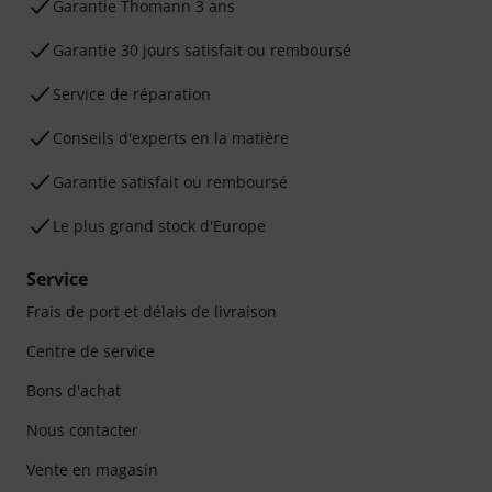
Ga­ran­tie Thomann 3 ans
Garantie 30 jours satisfait ou remboursé
Service de réparation
Conseils d'experts en la matière
Garantie satisfait ou remboursé
Le plus grand stock d'Europe
Service
Frais de port et délais de livraison
Centre de service
Bons d'achat
Nous contacter
Vente en magasin