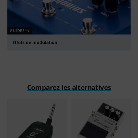
GUIDES
Effets de modulation
Comparez les alternatives