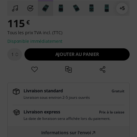
+5
115
€
Tous les prix TVA incl. (TTC)
Disponible immédiatement
AJOUTER AU PANIER
1
Livraison standard
Gratuit
Livraison sous environ 2-5 jours ouvrés
Livraison express
Prix à la caisse
La date de livraison sera affichée lors du paiement.
Informations sur l'envoi