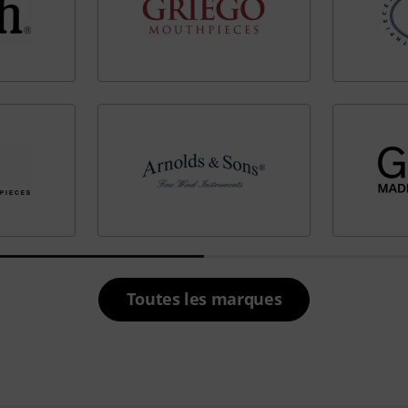
Toutes les marques