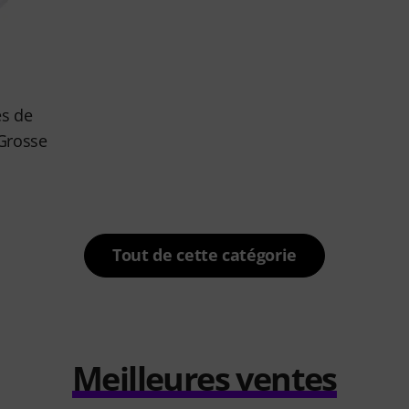
s de
Grosse
Tout de cette catégorie
Meilleures ventes