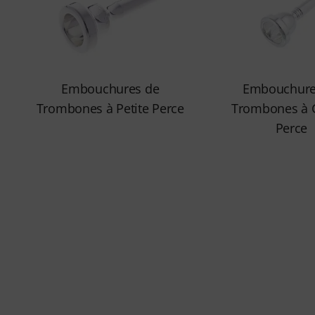
Embouchures de
Embouchure
Trombones à Petite Perce
Trombones à 
Perce